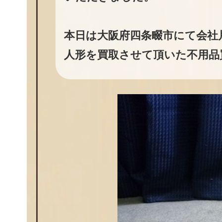
本日は大阪府四条畷市にて会社
人形を買取させて頂いた不用品