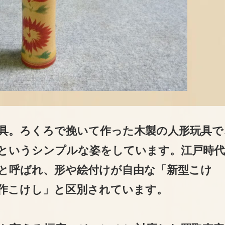
具。ろくろで挽いて作った木製の人形玩具で
というシンプルな姿をしています。江戸時
と呼ばれ、形や絵付けが自由な「新型こけ
作こけし」と区別されています。