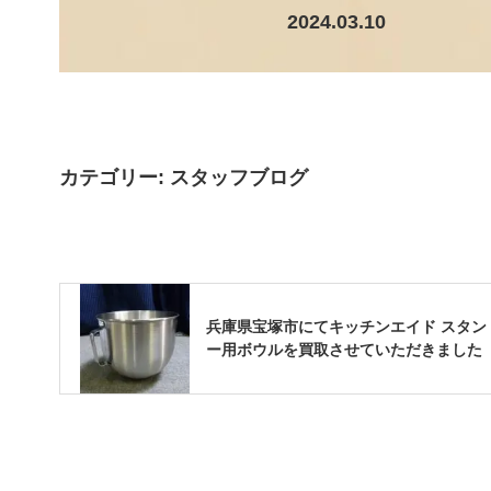
2024.03.10
カテゴリー:
スタッフブログ
兵庫県宝塚市にてキッチンエイド スタン
ー用ボウルを買取させていただきました