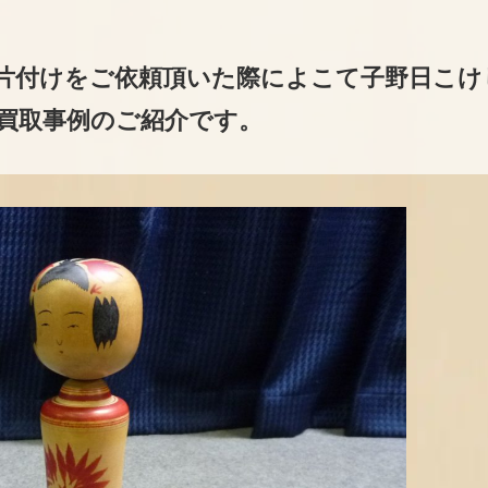
片付けをご依頼頂いた際によこて子野日こけ
買取事例のご紹介です。