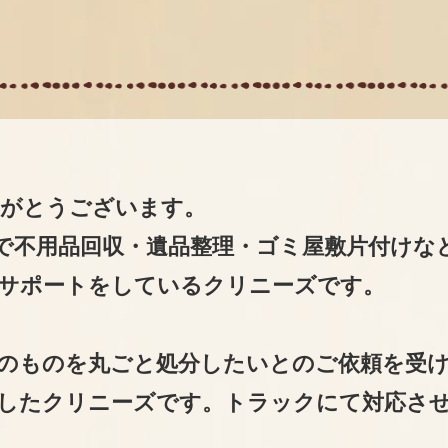
りがとうございます。
で不用品回収・遺品整理・ゴミ屋敷片付けな
サポートをしているクリニーズです。
のものを丸ごと処分したいとのご依頼を受
したクリニーズです。トラックにて対応さ