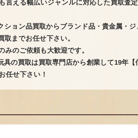
も言える幅広いジャンルに対応した買取査定
クション品買取からブランド品・貴金属・ジ
買取までお任せ下さい。
のみのご依頼も大歓迎です。
玩具の買取は買取専門店から創業して19年【
お任せ下さい！