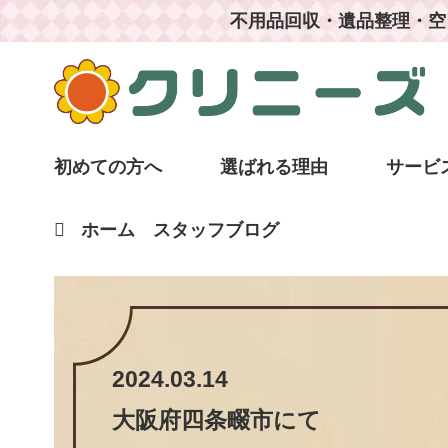
不用品回収・遺品整理・空
初めての方へ
選ばれる理由
サービ
ホーム
スタッフブログ
2024.03.14
大阪府四条畷市
にて