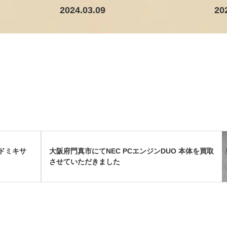
2024.03.09
20
ドミキサ
大阪府門真市にてNEC PCエンジンDUO 本体を買取
させていただきました