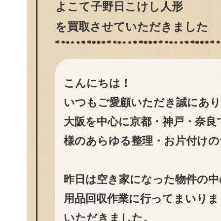
よこて子野日こけし人形
を買取させていただきました
こんにちは！
いつもご愛顧いただき誠にあ
大阪を中心に京都・神戸・奈良
様のあらゆる整理・お片付けの
昨日は空き家になった物件の中
用品回収作業に行ってまいりま
いただきました。