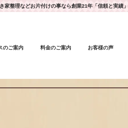
き家整理などお片付けの事なら
創業21年「信頼と実績
スのご案内
料金のご案内
お客様の声