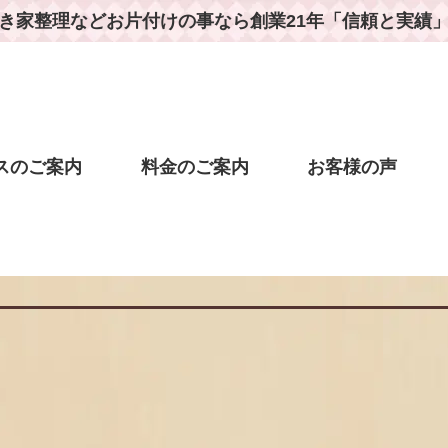
き家整理などお片付けの事なら
創業21年「信頼と実績
スのご案内
料金のご案内
お客様の声