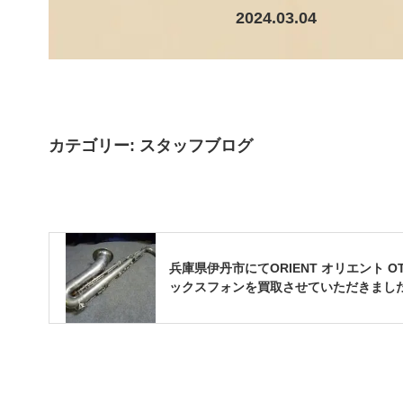
2024.03.04
カテゴリー:
スタッフブログ
兵庫県伊丹市にてORIENT オリエント OTS
ックスフォンを買取させていただきまし