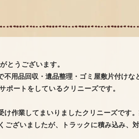
りがとうございます。
で不用品回収・遺品整理・ゴミ屋敷片付けな
サポートをしているクリニーズです。
受け作業してまいりましたクリニーズです。
くございましたが、トラックに積み込み、