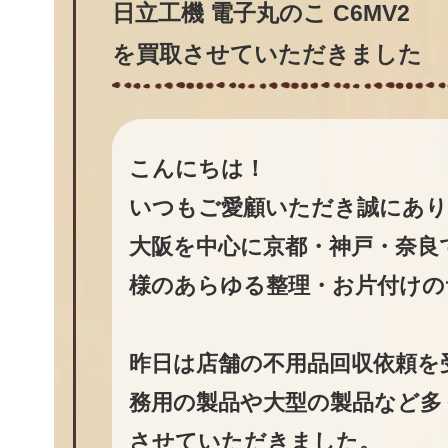
日立工機 電子丸のこ C6MV2
を買取させていただきました
こんにちは！
いつもご愛顧いただき誠にあ
大阪を中心に京都・神戸・奈良
様のあらゆる整理・お片付けの
昨日は店舗の不用品回収依頼を
務用の製品や大型の製品など多
させていただきました。