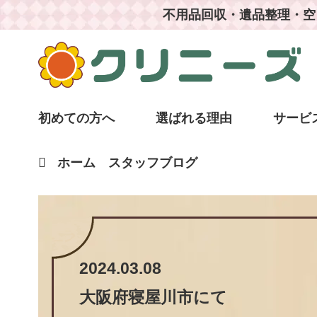
不用品回収・遺品整理・空
初めての方へ
選ばれる理由
サービ
ホーム
スタッフブログ
2024.03.08
大阪府寝屋川市
にて