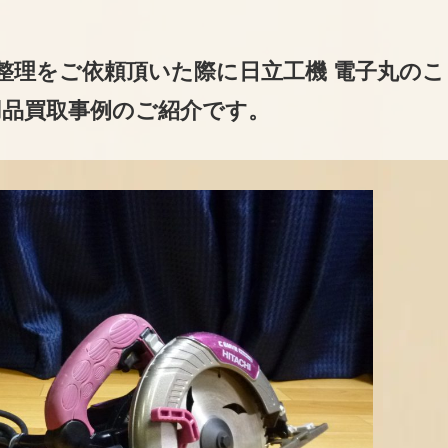
整理をご依頼頂いた際に日立工機 電子丸のこ
用品買取事例のご紹介です。