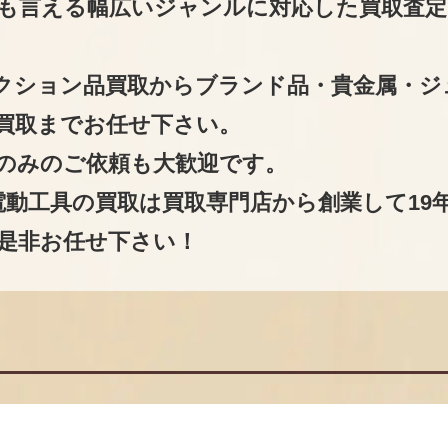
も言える幅広いジャンルに対応した買取査定
クション品買取からブランド品・貴金属・ジ
買取までお任せ下さい。
のみのご依頼も大歓迎です。
電動工具の買取は買取専門店から創業して19
是非お任せ下さい！