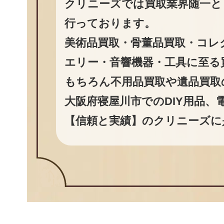
クリニーズでは買取業界随一と
行っております。
美術品買取・骨董品買取・コレ
エリー・音響機器・工具に至る
もちろん不用品買取や遺品買取
大阪府寝屋川市でのDIY用品、
【信頼と実績】のクリニーズに