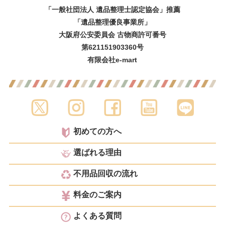
「一般社団法人 遺品整理士認定協会」推薦
「遺品整理優良事業所」
大阪府公安委員会 古物商許可番号
第621151903360号
有限会社e-mart
初めての方へ
選ばれる理由
不用品回収の流れ
料金のご案内
よくある質問