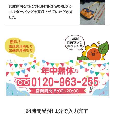
兵庫県明石市にてHUNTING WORLD シ
ョルダーバッグを買取させていただきま
した
24時間受付! 1分で入力完了