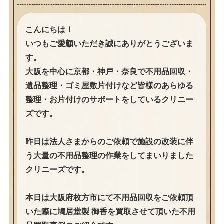
こんにちは！
いつもご愛顧いただき誠にありがとうございま
す。
大阪を中心に京都・神戸・奈良で不用品回収・
遺品整理・ゴミ屋敷片付けなど皆様のあらゆる
整理・お片付けのサポートをしているクリニー
ズです。
昨日は法人さまからのご依頼で施設の改装に伴
う大量の不用品整理の作業をしてまいりました
クリニーズです。
本日は大阪府枚方市にて不用品回収をご依頼頂
いた際に鳩居堂製 御香を買取させて頂いた不用