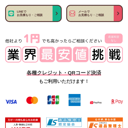
LINEで
メールで
お見積もり・ご相談
お見積もり・ご相談
各種クレジット・QRコード決済
もご利用いただけます！