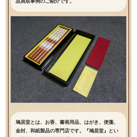
品買取事例のご紹介です。
鳩居堂とは、お香、書画用品、はがき、便箋、
金封、和紙製品の専門店です。『鳩居堂』とい