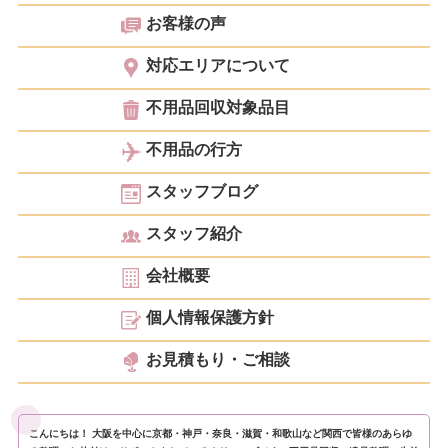
お客様の声
対応エリアについて
不用品回収対象品目
不用品の行方
スタッフブログ
スタッフ紹介
会社概要
個人情報保護方針
お見積もり・ご相談
こんにちは！ 大阪を中心に京都・神戸・奈良・滋賀・和歌山など関西で皆様のあらゆ