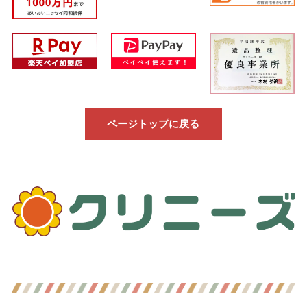
ページトップに戻る