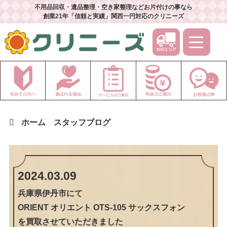
不用品回収・遺品整理・空き家整理などお片付けの事なら
創業21年「信頼と実績」関西一円対応のクリニーズ
ホーム
スタッフブログ
2024.03.09
兵庫県伊丹市
にて
ORIENT オリエント OTS-105 サックスフォン
を買取させていただきました