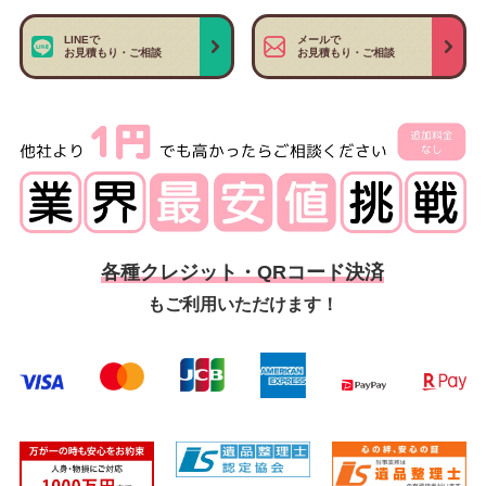
LINEで
メールで
お見積もり・ご相談
お見積もり・ご相談
各種クレジット・QRコード決済
もご利用いただけます！