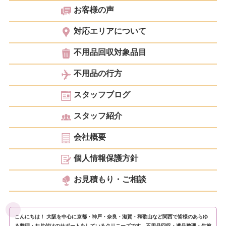
お客様の声
対応エリアについて
不用品回収対象品目
不用品の行方
スタッフブログ
スタッフ紹介
会社概要
個人情報保護方針
お見積もり・ご相談
こんにちは！ 大阪を中心に京都・神戸・奈良・滋賀・和歌山など関西で皆様のあらゆ
る整理・お片付けのサポートをしているクリニーズです。不用品回収・遺品整理・生前