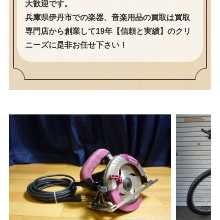
大歓迎です。
兵庫県伊丹市での楽器、音楽用品の買取は買取
専門店から創業して19年【信頼と実績】のクリ
ニーズに是非お任せ下さい！