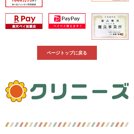
ページトップに戻る