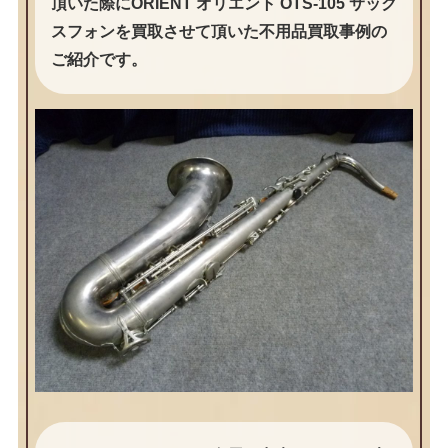
頂いた際にORIENT オリエント OTS-105 サック
スフォンを買取させて頂いた不用品買取事例の
ご紹介です。