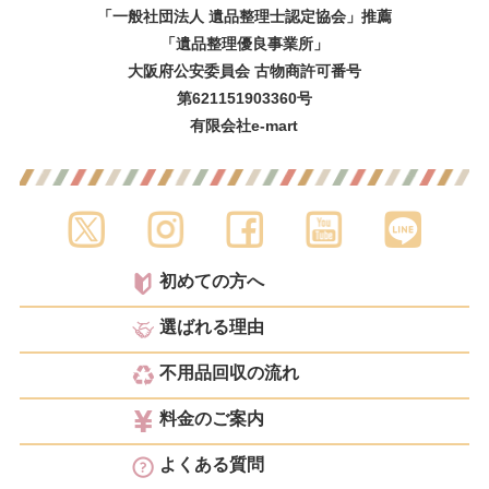
「一般社団法人 遺品整理士認定協会」推薦
「遺品整理優良事業所」
大阪府公安委員会 古物商許可番号
第621151903360号
有限会社e-mart
初めての方へ
選ばれる理由
不用品回収の流れ
料金のご案内
よくある質問