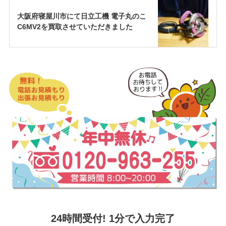
大阪府寝屋川市にて日立工機 電子丸のこ
C6MV2を買取させていただきました
24時間受付! 1分で入力完了