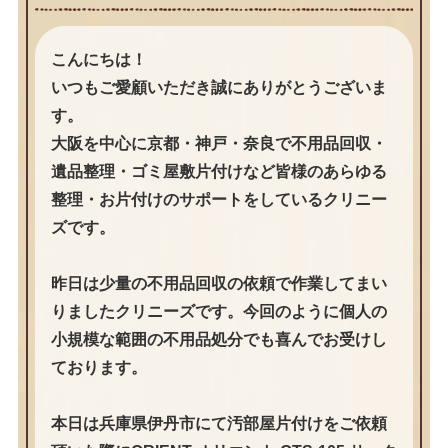
こんにちは！
いつもご愛顧いただき誠にありがとうございま
す。
大阪を中心に京都・神戸・奈良で不用品回収・
遺品整理・ゴミ屋敷片付けなど皆様のあらゆる
整理・お片付けのサポートをしているクリニー
ズです。
昨日は少量の不用品回収の依頼で作業してまい
りましたクリニーズです。今回のように個人の
小規模な範囲の不用品処分でも喜んでお受けし
ております。
本日は兵庫県伊丹市にて汚部屋片付けをご依頼