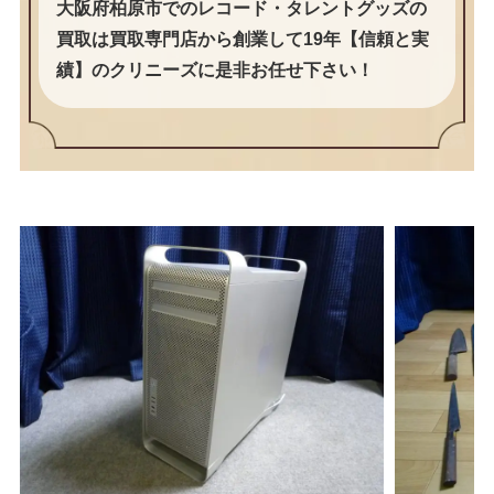
大阪府柏原市でのレコード・タレントグッズの
買取は買取専門店から創業して19年【信頼と実
績】のクリニーズに是非お任せ下さい！