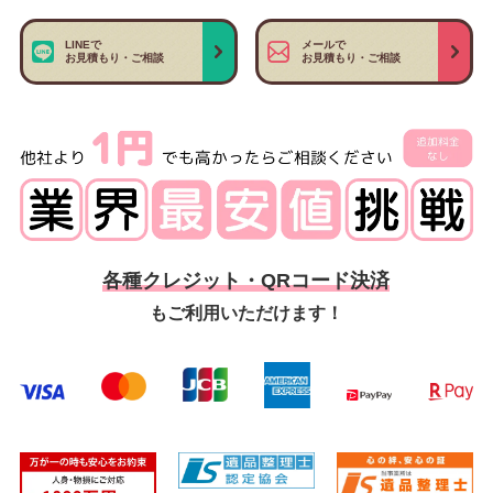
LINEで
メールで
お見積もり・ご相談
お見積もり・ご相談
各種クレジット・QRコード決済
もご利用いただけます！