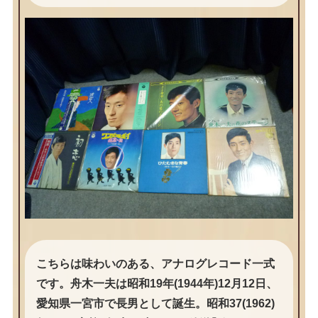
こちらは味わいのある、アナログレコード一式
です。舟木一夫は昭和19年(1944年)12月12日、
愛知県一宮市で長男として誕生。昭和37(1962)