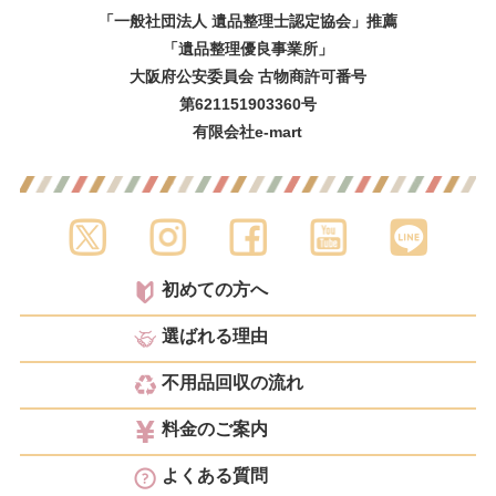
「一般社団法人 遺品整理士認定協会」推薦
「遺品整理優良事業所」
大阪府公安委員会 古物商許可番号
第621151903360号
有限会社e-mart
初めての方へ
選ばれる理由
不用品回収の流れ
料金のご案内
よくある質問