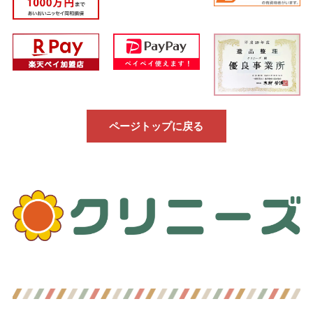
ページトップに戻る