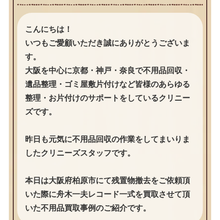
こんにちは！
いつもご愛顧いただき誠にありがとうございま
す。
大阪を中心に京都・神戸・奈良で不用品回収・
遺品整理・ゴミ屋敷片付けなど皆様のあらゆる
整理・お片付けのサポートをしているクリニー
ズです。
昨日も元気に不用品回収の作業をしてまいりま
したクリニーズスタッフです。
本日は大阪府柏原市にて残置物撤去をご依頼頂
いた際に舟木一夫レコード一式を買取させて頂
いた不用品買取事例のご紹介です。