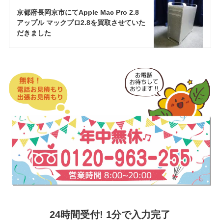
京都府長岡京市にてApple Mac Pro 2.8
アップル マックプロ2.8を買取させていた
だきました
24時間受付! 1分で入力完了