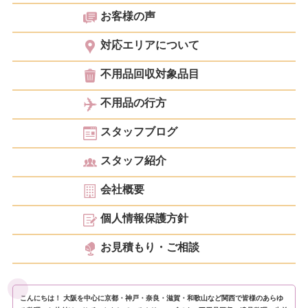
お客様の声
対応エリアについて
不用品回収対象品目
不用品の行方
スタッフブログ
スタッフ紹介
会社概要
個人情報保護方針
お見積もり・ご相談
こんにちは！ 大阪を中心に京都・神戸・奈良・滋賀・和歌山など関西で皆様のあらゆ