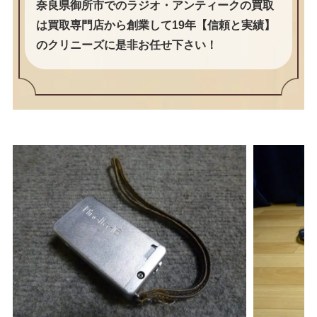
奈良県御所市でのラジオ・アンティークの買取
は買取専門店から創業して19年【信頼と実績】
のクリニーズに是非お任せ下さい！