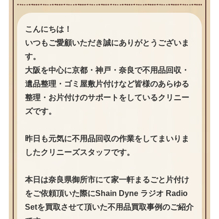
こんにちは！
いつもご愛顧いただき誠にありがとうございま
す。
大阪を中心に京都・神戸・奈良で不用品回収・
遺品整理・ゴミ屋敷片付けなど皆様のあらゆる
整理・お片付けのサポートをしているクリニー
ズです。
昨日も元気に不用品回収の作業をしてまいりま
したクリニーズスタッフです。
本日は奈良県御所市にて家一軒まるごと片付け
をご依頼頂いた際にShain Dyne ラジオ Radio
Setを買取させて頂いた不用品買取事例のご紹介