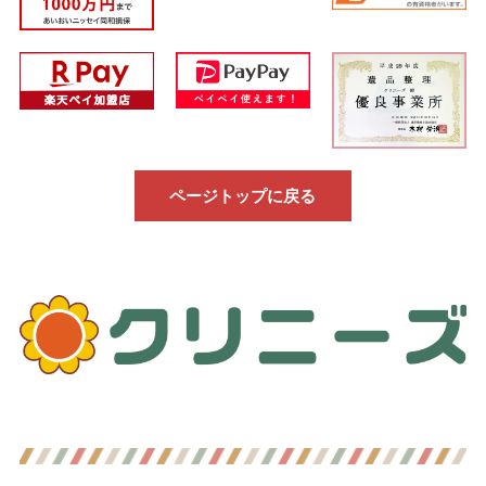
ページトップに戻る