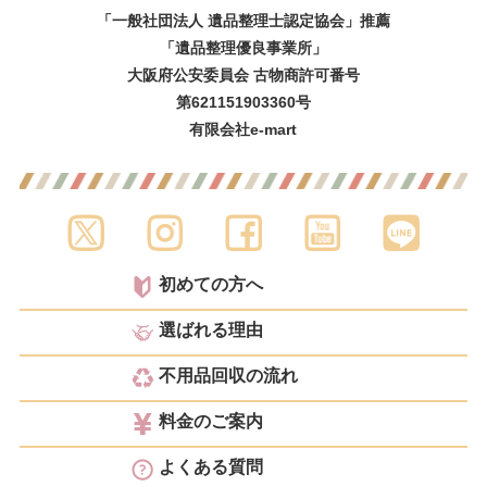
「一般社団法人 遺品整理士認定協会」推薦
「遺品整理優良事業所」
大阪府公安委員会 古物商許可番号
第621151903360号
有限会社e-mart
初めての方へ
選ばれる理由
不用品回収の流れ
料金のご案内
よくある質問