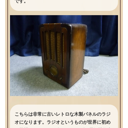
です。
こちらは非常に古いレトロな木製パネルのラジ
オになります。ラジオというものが世界に初め