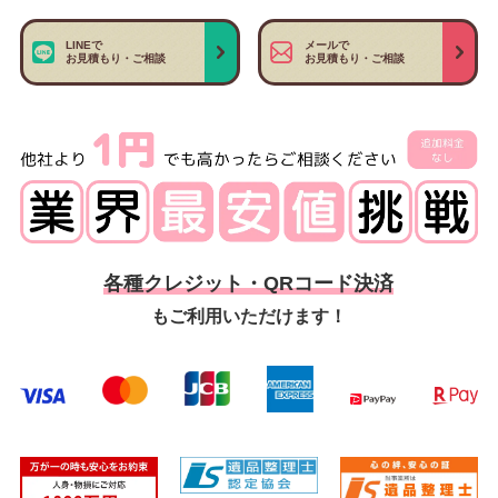
LINEで
メールで
お見積もり・ご相談
お見積もり・ご相談
各種クレジット・QRコード決済
もご利用いただけます！