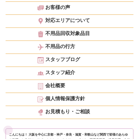
お客様の声
対応エリアについて
不用品回収対象品目
不用品の行方
スタッフブログ
スタッフ紹介
会社概要
個人情報保護方針
お見積もり・ご相談
こんにちは！ 大阪を中心に京都・神戸・奈良・滋賀・和歌山など関西で皆様のあらゆ