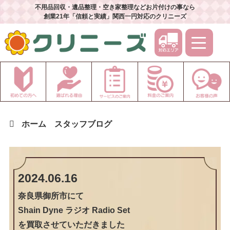
不用品回収・遺品整理・空き家整理などお片付けの事なら
創業21年「信頼と実績」関西一円対応のクリニーズ
ホーム
スタッフブログ
2024.06.16
奈良県御所市
にて
Shain Dyne ラジオ Radio Set
を買取させていただきました