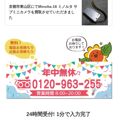
京都市東山区にてMinolta-16 ミノルタ サ
ブミニカメラを買取させていただきまし
た
24時間受付! 1分で入力完了