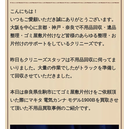
こんにちは！
いつもご愛顧いただき誠にありがとうございます。
大阪を中心に京都・神戸・奈良で不用品回収・遺品
整理・ゴミ屋敷片付けなど皆様のあらゆる整理・お
片付けのサポートをしているクリニーズです。
昨日もクリニーズスタッフは不用品回収に伺ってま
いりました。大量の作業でしたがトラックを準備し
て回収させていただきました。
本日は奈良県生駒市にてゴミ屋敷片付けをご依頼頂
いた際にマキタ 電気カンナ モデル1900Bを買取させ
て頂いた不用品買取事例のご紹介です。