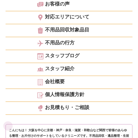
お客様の声
対応エリアについて
不用品回収対象品目
不用品の行方
スタッフブログ
スタッフ紹介
会社概要
個人情報保護方針
お見積もり・ご相談
こんにちは！ 大阪を中心に京都・神戸・奈良・滋賀・和歌山など関西で皆様のあらゆ
る整理・お片付けのサポートをしているクリニーズです。不用品回収・遺品整理・生前