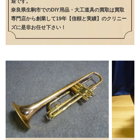
迎です。
奈良県生駒市でのDIY用品・大工道具の買取は買取
専門店から創業して19年【信頼と実績】のクリニー
ズに是非お任せ下さい！