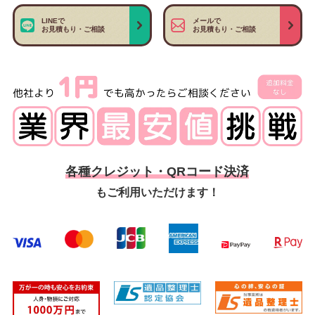
LINEで
メールで
お見積もり・ご相談
お見積もり・ご相談
各種クレジット・QRコード決済
もご利用いただけます！