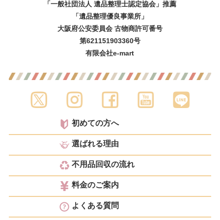
「一般社団法人 遺品整理士認定協会」推薦
「遺品整理優良事業所」
大阪府公安委員会 古物商許可番号
第621151903360号
有限会社e-mart
初めての方へ
選ばれる理由
不用品回収の流れ
料金のご案内
よくある質問