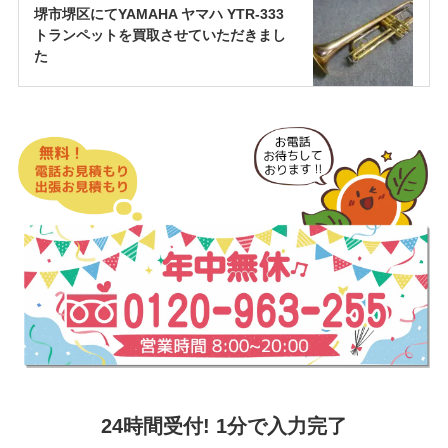
堺市堺区にてYAMAHA ヤマハ YTR-333
トランペットを買取させていただきまし
た
24時間受付! 1分で入力完了