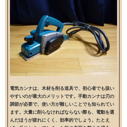
電気カンナは、木材を削る道具で、初心者でも扱い
やすいのが最大のメリットです。手動カンナは刃の
調節が必要で、使い方が難しいことでも知られてい
ます。大量に削らなければならない際も、電動を選
んだほうが疲れにくく、効率的でしょう。たとえ