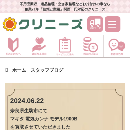
不用品回収・遺品整理・空き家整理などお片付けの事なら
創業21年「信頼と実績」関西一円対応のクリニーズ
ホーム
スタッフブログ
2024.06.22
奈良県生駒市
にて
マキタ 電気カンナ モデル1900B
を買取させていただきました