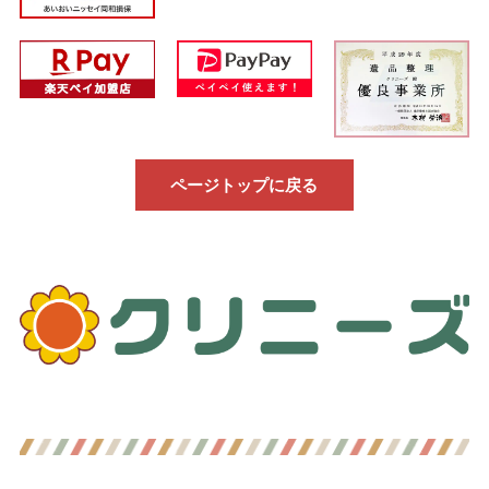
ページトップに戻る