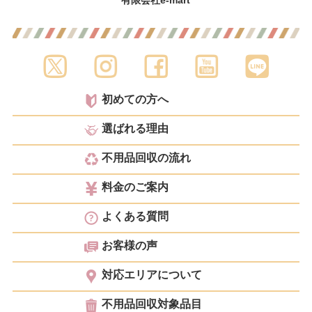
有限会社e-mart
初めての方へ
選ばれる理由
不用品回収の流れ
料金のご案内
よくある質問
お客様の声
対応エリアについて
不用品回収対象品目