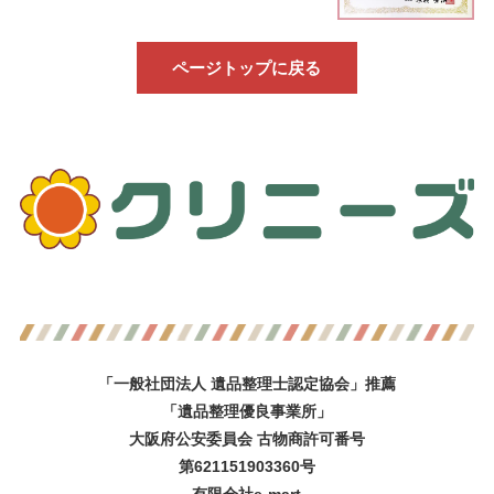
ページトップに戻る
「一般社団法人 遺品整理士認定協会」推薦
「遺品整理優良事業所」
大阪府公安委員会 古物商許可番号
第621151903360号