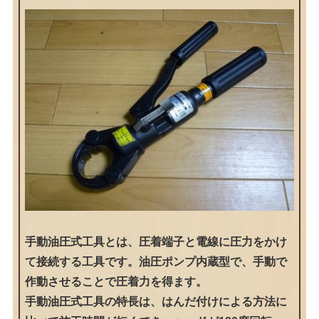
手動油圧式工具とは、圧着端子と電線に圧力をかけ
て接続する工具です。油圧ポンプ内蔵型で、手動で
作動させることで圧着力を得ます。
手動油圧式工具の特長は、はんだ付けによる方法に