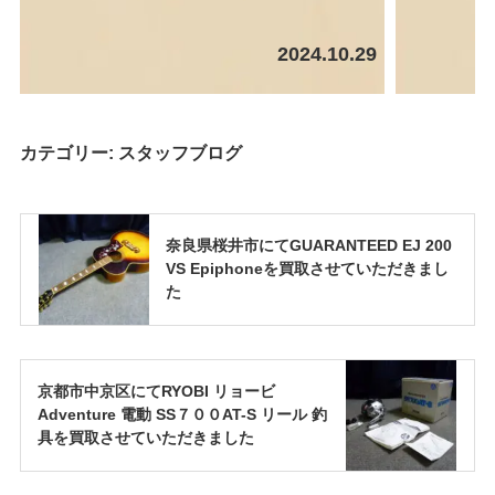
2024.10.29
カテゴリー:
スタッフブログ
奈良県桜井市にてGUARANTEED EJ 200
VS Epiphoneを買取させていただきまし
た
京都市中京区にてRYOBI リョービ
Adventure 電動 SS７００AT-S リール 釣
具を買取させていただきました