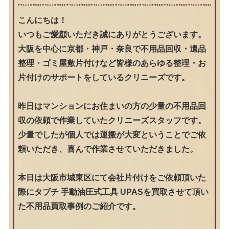
こんにちは！
いつもご愛顧いただき誠にありがとうございます。
大阪を中心に京都・神戸・奈良で不用品回収・遺品
整理・ゴミ屋敷片付けなど皆様のあらゆる整理・お
片付けのサポートをしているクリニーズです。
昨日はマンションにお住まいの方の少量の不用品回
収の依頼で作業していたクリニーズスタッフです。
少量でしたが個人では運搬が大変ということでご依
頼いただき、喜んで作業させていただきました。
本日は大阪市城東区にて会社片付けをご依頼頂いた
際にタブチ 手動油圧式工具 UPASを買取させて頂い
た不用品買取事例のご紹介です。