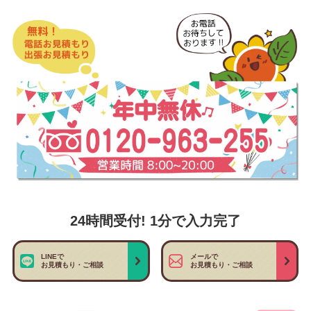
24時間受付! 1分で入力完了
LINEで
メールで
お見積もり・ご相談
お見積もり・ご相談