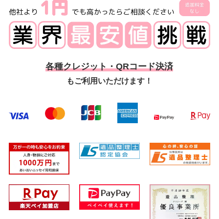
各種クレジット・QRコード決済
もご利用いただけます！