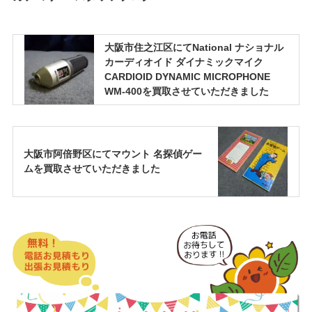
大阪市住之江区にてNational ナショナル
カーディオイド ダイナミックマイク
CARDIOID DYNAMIC MICROPHONE
WM-400を買取させていただきました
大阪市阿倍野区にてマウント 名探偵ゲー
ムを買取させていただきました