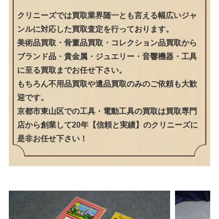
クリニーズでは買取業界随一とも言える幅広いジャ
ンルに対応した買取査定を行っております。
美術品買取・骨董品買取・コレクション品買取から
ブランド品・貴金属・ジュエリー・音響機器・工具
に至る買取までお任せ下さい。
もちろん不用品買取や遺品買取のみのご依頼も大歓
迎です。
京都市東山区での工具・電動工具の買取は買取専門
店から創業して20年【信頼と実績】のクリニーズに
是非お任せ下さい！