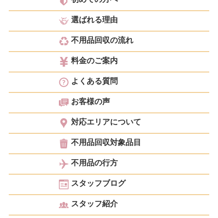
選ばれる理由
不用品回収の流れ
料金のご案内
よくある質問
お客様の声
対応エリアについて
不用品回収対象品目
不用品の行方
スタッフブログ
スタッフ紹介