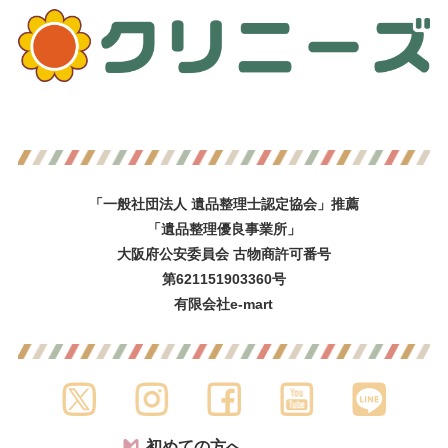
「一般社団法人 遺品整理士認定協会」推薦
「遺品整理優良事業所」
大阪府公安委員会 古物商許可番号
第621151903360号
有限会社e-mart
初めての方へ