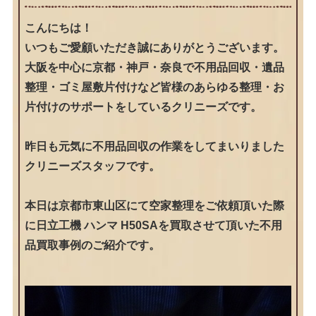
こんにちは！
いつもご愛顧いただき誠にありがとうございます。
大阪を中心に京都・神戸・奈良で不用品回収・遺品
整理・ゴミ屋敷片付けなど皆様のあらゆる整理・お
片付けのサポートをしているクリニーズです。
昨日も元気に不用品回収の作業をしてまいりました
クリニーズスタッフです。
本日は京都市東山区にて空家整理をご依頼頂いた際
に日立工機 ハンマ H50SAを買取させて頂いた不用
品買取事例のご紹介です。