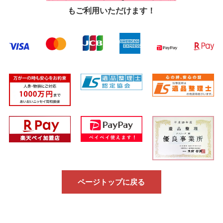
もご利用いただけます！
ページトップに戻る