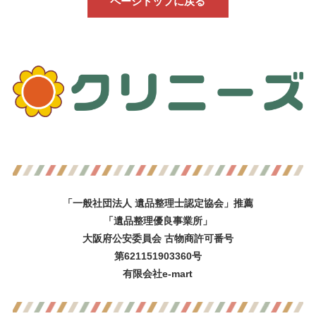
ページトップに戻る
「一般社団法人 遺品整理士認定協会」推薦
「遺品整理優良事業所」
大阪府公安委員会 古物商許可番号
第621151903360号
有限会社e-mart