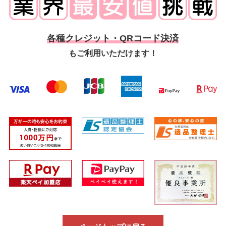
各種クレジット・QRコード決済
もご利用いただけます！