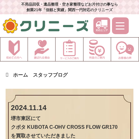
不用品回収・遺品整理・空き家整理などお片付けの事なら
創業21年「信頼と実績」関西一円対応のクリニーズ
ホーム
スタッフブログ
2024.11.14
堺市東区
にて
クボタ KUBOTA C-OHV CROSS FLOW GR170
を買取させていただきました