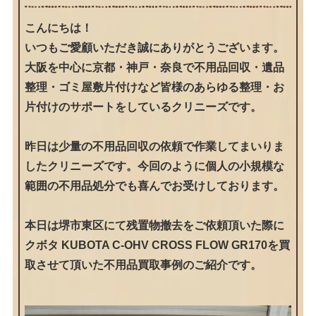
こんにちは！
いつもご愛顧いただき誠にありがとうございます。
大阪を中心に京都・神戸・奈良で不用品回収・遺品
整理・ゴミ屋敷片付けなど皆様のあらゆる整理・お
片付けのサポートをしているクリニーズです。
昨日は少量の不用品回収の依頼で作業してまいりま
したクリニーズです。今回のように個人の小規模な
範囲の不用品処分でも喜んでお受けしております。
本日は堺市東区にて残置物撤去をご依頼頂いた際に
クボタ KUBOTA C-OHV CROSS FLOW GR170を買
取させて頂いた不用品買取事例のご紹介です。