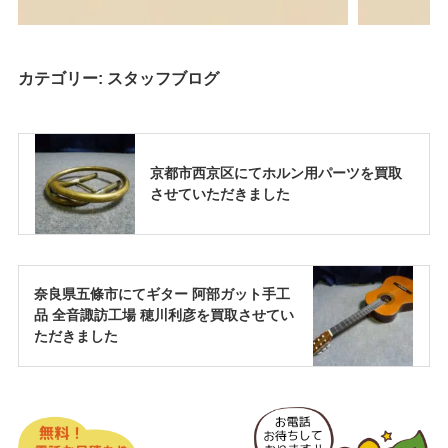
カテゴリー:
スタッフブログ
京都市西京区にてホルン用パーツを買取
させていただきました
奈良県五條市にてギター 阿部ガット手工
品 全音諏訪工場 穂川利彦を買取させてい
ただきました