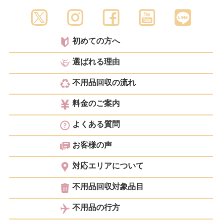
初めての方へ
選ばれる理由
不用品回収の流れ
料金のご案内
よくある質問
お客様の声
対応エリアについて
不用品回収対象品目
不用品の行方