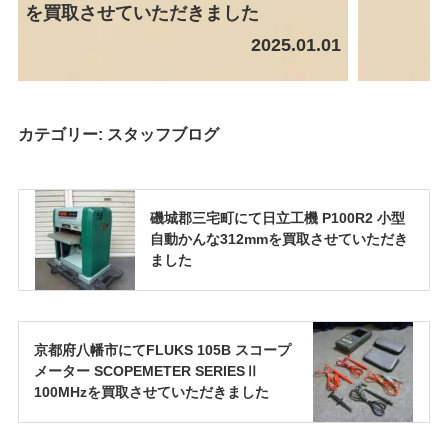
を買取させていただきました
2025.01.01
カテゴリー:
スタッフブログ
磯城郡三宅町にて日立工機 P100R2 小型
自動かんな312mmを買取させていただき
ました
京都府八幡市にてFLUKS 105B スコープ
メーター SCOPEMETER SERIESⅡ
100MHzを買取させていただきました