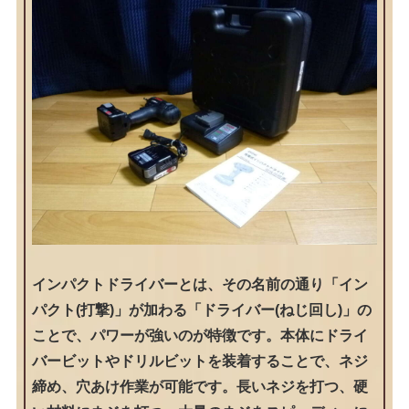
インパクトドライバーとは、その名前の通り「イン
パクト(打撃)」が加わる「ドライバー(ねじ回し)」の
ことで、パワーが強いのが特徴です。本体にドライ
バービットやドリルビットを装着することで、ネジ
締め、穴あけ作業が可能です。長いネジを打つ、硬