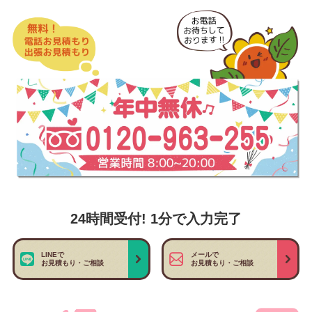
24時間受付! 1分で入力完了
LINEで
メールで
お見積もり・ご相談
お見積もり・ご相談