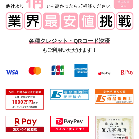
各種クレジット・QRコード決済
もご利用いただけます！