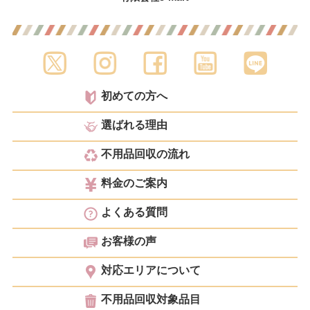
初めての方へ
選ばれる理由
不用品回収の流れ
料金のご案内
よくある質問
お客様の声
対応エリアについて
不用品回収対象品目