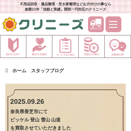
不用品回収・遺品整理・空き家整理などお片付けの事なら
創業21年「信頼と実績」関西一円対応のクリニーズ
ホーム
スタッフブログ
2025.09.26
奈良県香芝市
にて
ピッケル 登山 雪山 山道
を買取させていただきました