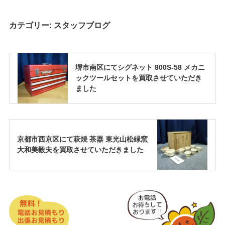
カテゴリー:
スタッフブログ
堺市南区にてシグネット 800S-58 メカニ
ックツールセットを買取させていただき
ました
京都市西京区にて萩焼 茶器 東光山松緑窯
大和美毅夫を買取させていただきました