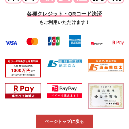
各種クレジット・QRコード決済
もご利用いただけます！
ページトップに戻る