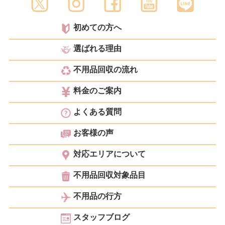
初めての方へ
選ばれる理由
不用品回収の流れ
料金のご案内
よくある質問
お客様の声
対応エリアについて
不用品回収対象品目
不用品の行方
スタッフブログ