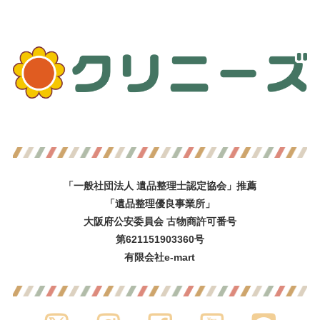
「一般社団法人 遺品整理士認定協会」推薦
「遺品整理優良事業所」
大阪府公安委員会 古物商許可番号
第621151903360号
有限会社e-mart