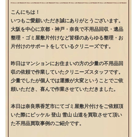
こんにちは！
いつもご愛顧いただき誠にありがとうございます。
大阪を中心に京都・神戸・奈良で不用品回収・遺品
整理・ゴミ屋敷片付けなど皆様のあらゆる整理・お
片付けのサポートをしているクリニーズです。
昨日はマンションにお住まいの方の少量の不用品回
収の依頼で作業していたクリニーズスタッフです。
少量でしたが個人では運搬が大変ということでご依
頼いただき、喜んで作業させていただきました。
本日は奈良県香芝市にてゴミ屋敷片付けをご依頼頂
いた際にピッケル 登山 雪山 山道を買取させて頂い
た不用品買取事例のご紹介です。