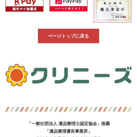
ページトップに戻る
「一般社団法人 遺品整理士認定協会」推薦
「遺品整理優良事業所」