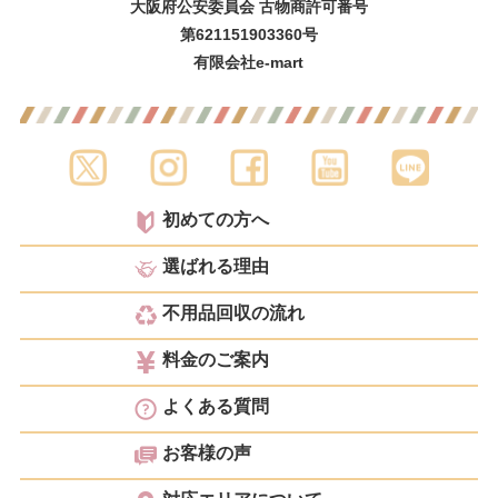
大阪府公安委員会 古物商許可番号
第621151903360号
有限会社e-mart
初めての方へ
選ばれる理由
不用品回収の流れ
料金のご案内
よくある質問
お客様の声