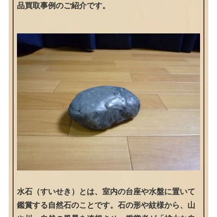
品買取事例のご紹介です。
水石（すいせき）とは、室内の台座や水盤に置いて
鑑賞する自然石のことです。石の形や紋様から、山