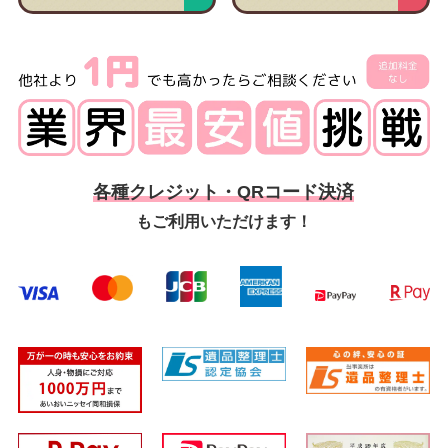
各種クレジット・QRコード決済
もご利用いただけます！