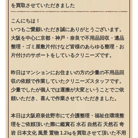
を買取させていただきました
こんにちは！
いつもご愛顧いただき誠にありがとうございます。
大阪を中心に京都・神戸・奈良で不用品回収・遺品
整理・ゴミ屋敷片付けなど皆様のあらゆる整理・お
片付けのサポートをしているクリニーズです。
昨日はマンションにお住まいの方の少量の不用品回
収の依頼で作業していたクリニーズスタッフです。
少量でしたが個人では運搬が大変ということでご依
頼いただき、喜んで作業させていただきました。
本日は大阪府泉佐野市にて介護整理・福祉住環境整
理をご依頼頂いた際に鑑賞石 水石 自然石 天然石 奇
岩 日本文化 風景 置物 1.2㎏を買取させて頂いた不用