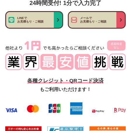
24時間受付! 1分で入力完了
LINEで
メールで
お見積もり・ご相談
お見積もり・ご相談
各種クレジット・QRコード決済
もご利用いただけます！