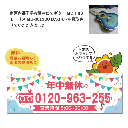
南河内郡千早赤阪村にてギター MORRIS
モーリス MG-301SBU D.S.HURを買取さ
せていただきました