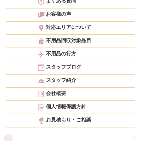
よくある質問
お客様の声
対応エリアについて
不用品回収対象品目
不用品の行方
スタッフブログ
スタッフ紹介
会社概要
個人情報保護方針
お見積もり・ご相談