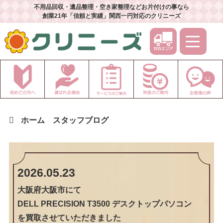
不用品回収・遺品整理・空き家整理などお片付けの事なら
創業21年「信頼と実績」関西一円対応のクリニーズ
ホーム
スタッフブログ
2026.05.23
大阪府大阪市
にて
DELL PRECISION T3500 デスクトップパソコン
を買取させていただきました