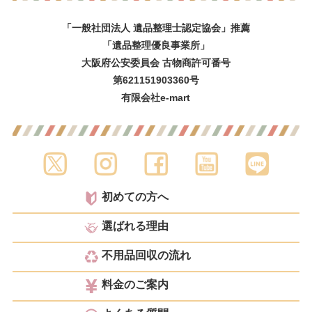
「一般社団法人 遺品整理士認定協会」推薦
「遺品整理優良事業所」
大阪府公安委員会 古物商許可番号
第621151903360号
有限会社e-mart
初めての方へ
選ばれる理由
不用品回収の流れ
料金のご案内