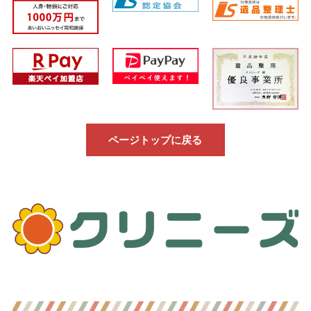
ページトップに戻る