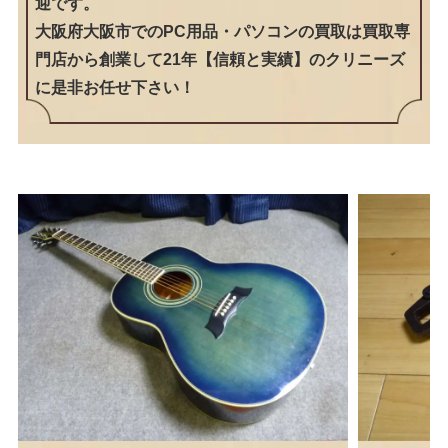
迎です。
大阪府大阪市でのPC用品・パソコンの買取は買取専
門店から創業して21年【信頼と実績】のクリニーズ
に是非お任せ下さい！