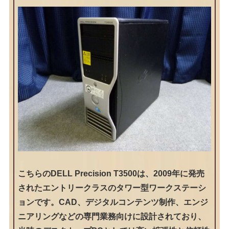
こちらのDELL Precision T3500は、2009年に発売
されたエントリークラスのタワー型ワークステーシ
ョンです。CAD、デジタルコンテンツ制作、エンジ
ニアリングなどの専門業務向けに設計されており、