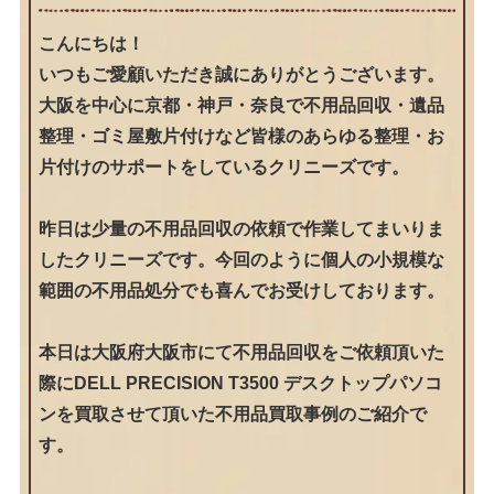
こんにちは！
いつもご愛顧いただき誠にありがとうございます。
大阪を中心に京都・神戸・奈良で不用品回収・遺品
整理・ゴミ屋敷片付けなど皆様のあらゆる整理・お
片付けのサポートをしているクリニーズです。
昨日は少量の不用品回収の依頼で作業してまいりま
したクリニーズです。今回のように個人の小規模な
範囲の不用品処分でも喜んでお受けしております。
本日は大阪府大阪市にて不用品回収をご依頼頂いた
際にDELL PRECISION T3500 デスクトップパソコ
ンを買取させて頂いた不用品買取事例のご紹介で
す。