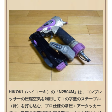
HiKOKI（ハイコーキ）の「N2504M」は、コンプレ
ッサーの圧縮空気を利用してコの字型のステープル
（針）を打ち込む、プロ仕様の常圧エアータッカー