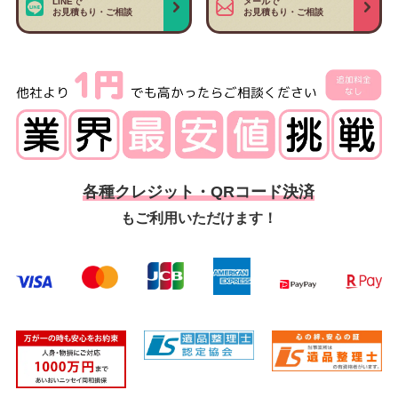
LINEで
メールで
お見積もり・ご相談
お見積もり・ご相談
各種クレジット・QRコード決済
もご利用いただけます！