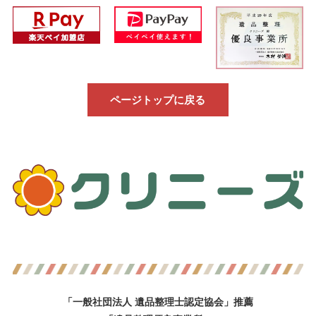
ページトップに戻る
「一般社団法人 遺品整理士認定協会」推薦