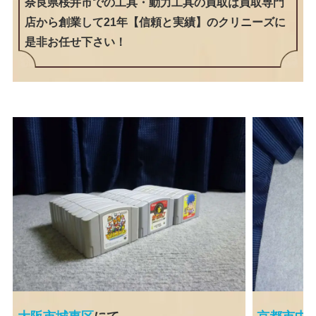
奈良県桜井市での工具・動力工具の買取は買取専門
店から創業して21年【信頼と実績】のクリニーズに
是非お任せ下さい！