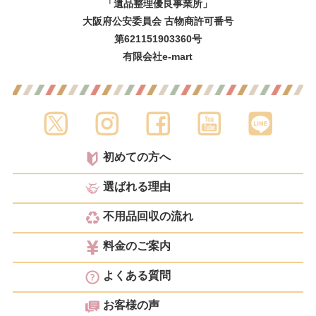
「遺品整理優良事業所」
大阪府公安委員会 古物商許可番号
第621151903360号
有限会社e-mart
初めての方へ
選ばれる理由
不用品回収の流れ
料金のご案内
よくある質問
お客様の声