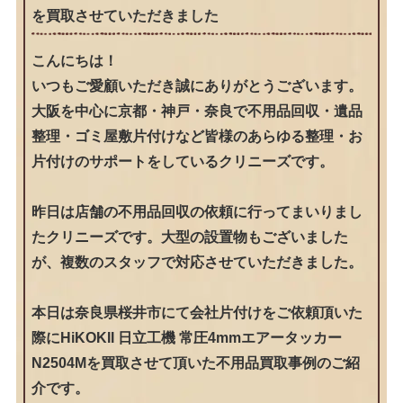
を買取させていただきました
こんにちは！
いつもご愛顧いただき誠にありがとうございます。
大阪を中心に京都・神戸・奈良で不用品回収・遺品
整理・ゴミ屋敷片付けなど皆様のあらゆる整理・お
片付けのサポートをしているクリニーズです。
昨日は店舗の不用品回収の依頼に行ってまいりまし
たクリニーズです。大型の設置物もございました
が、複数のスタッフで対応させていただきました。
本日は奈良県桜井市にて会社片付けをご依頼頂いた
際にHiKOKII 日立工機 常圧4mmエアータッカー
N2504Mを買取させて頂いた不用品買取事例のご紹
介です。