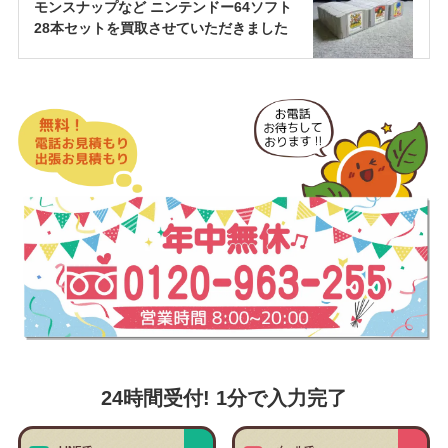
モンスナップなど ニンテンドー64ソフト
28本セットを買取させていただきました
24時間受付! 1分で入力完了