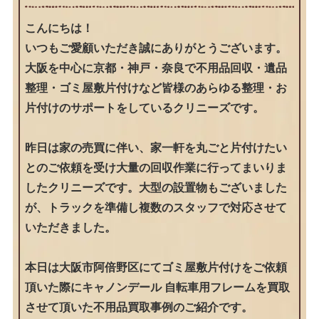
こんにちは！
いつもご愛顧いただき誠にありがとうございます。
大阪を中心に京都・神戸・奈良で不用品回収・遺品
整理・ゴミ屋敷片付けなど皆様のあらゆる整理・お
片付けのサポートをしているクリニーズです。
昨日は家の売買に伴い、家一軒を丸ごと片付けたい
とのご依頼を受け大量の回収作業に行ってまいりま
したクリニーズです。大型の設置物もございました
が、トラックを準備し複数のスタッフで対応させて
いただきました。
本日は大阪市阿倍野区にてゴミ屋敷片付けをご依頼
頂いた際にキャノンデール 自転車用フレームを買取
させて頂いた不用品買取事例のご紹介です。