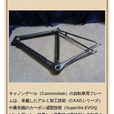
キャノンデール（Cannondale）の自転車用フレー
ムは、卓越したアルミ加工技術（CAADシリーズ）
や最先端のカーボン成型技術（SuperSix EVOな