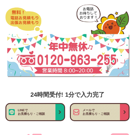
24時間受付! 1分で入力完了
LINEで
メールで
お見積もり・ご相談
お見積もり・ご相談