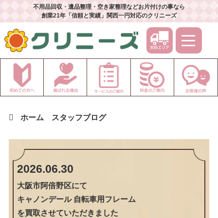
不用品回収・遺品整理・空き家整理などお片付けの事なら
創業21年「信頼と実績」関西一円対応のクリニーズ
ホーム
スタッフブログ
2026.06.30
大阪市阿倍野区
にて
キャノンデール 自転車用フレーム
を買取させていただきました