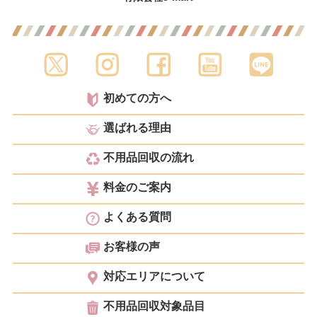
初めての方へ
選ばれる理由
不用品回収の流れ
料金のご案内
よくある質問
お客様の声
対応エリアについて
不用品回収対象品目