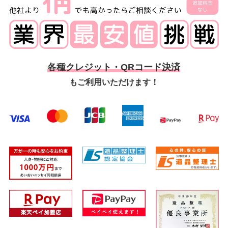
各種クレジット・QRコード決済
もご利用いただけます！