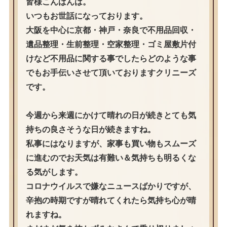
皆様こんばんは。
いつもお世話になっております。
大阪を中心に京都・神戸・奈良で不用品回収・
遺品整理・生前整理・空家整理・ゴミ屋敷片付
けなど不用品に関する事でしたらどのような事
でもお手伝いさせて頂いておりますクリニーズ
です。
今週から来週にかけて晴れの日が続きとても気
持ちの良さそうな日が続きますね。
私事にはなりますが、家事も買い物もスムーズ
に進むのでお天気は有難い＆気持ちも明るくな
る気がします。
コロナウイルスで嫌なニュースばかりですが、
辛抱の時期ですが晴れてくれたら気持ち心が晴
れますね。