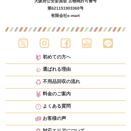
大阪府公安委員会 古物商許可番号
第621151903360号
有限会社e-mart
初めての方へ
選ばれる理由
不用品回収の流れ
料金のご案内
よくある質問
お客様の声
対応エリアについて