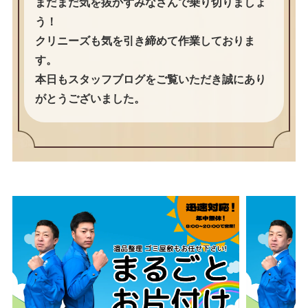
まだまだ気を抜かずみなさんで乗り切りましょ
う！
クリニーズも気を引き締めて作業しておりま
す。
本日もスタッフブログをご覧いただき誠にあり
がとうございました。