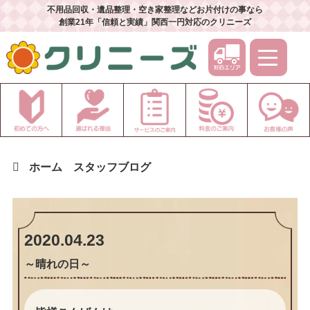
不用品回収・遺品整理・空き家整理などお片付けの事なら
創業21年「信頼と実績」関西一円対応のクリニーズ
ホーム
スタッフブログ
2020.04.23
～晴れの日～