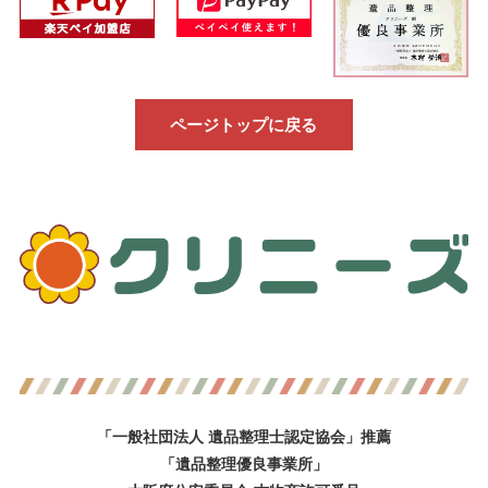
ページトップに戻る
「一般社団法人 遺品整理士認定協会」推薦
「遺品整理優良事業所」