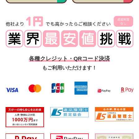
各種クレジット・QRコード決済
もご利用いただけます！