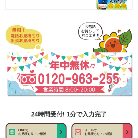
24時間受付! 1分で入力完了
LINEで
メールで
お見積もり・ご相談
お見積もり・ご相談