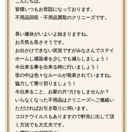
こんにちは。
皆様いつもお世話になっております。
不用品回収・不用品買取のクリニーズです。
長い連休がいよいよ始まりますね。
お天気も良さそうです。
お出かけできない状況ですがみなさんでステイ
ホームし感染者を少しでも減らしましょう！
今出来る事を出来る時に行いましょう！
世の中は色々なルールが発表されていますね。
協力して乗り切りましょう！
今出来ること、お家の片づけをしませんか？
いらなくなった不用品はクリニーズへご連絡い
ただければお引き取りに伺います。
コロナウイルスもありますので軒先に出して頂
く方法でも大丈夫です。