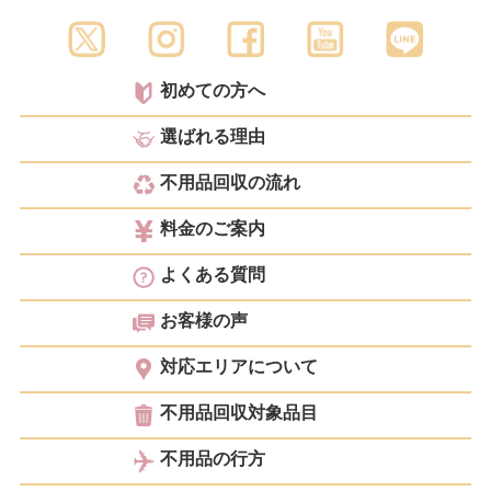
初めての方へ
選ばれる理由
不用品回収の流れ
料金のご案内
よくある質問
お客様の声
対応エリアについて
不用品回収対象品目
不用品の行方