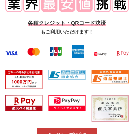
各種クレジット・QRコード決済
もご利用いただけます！