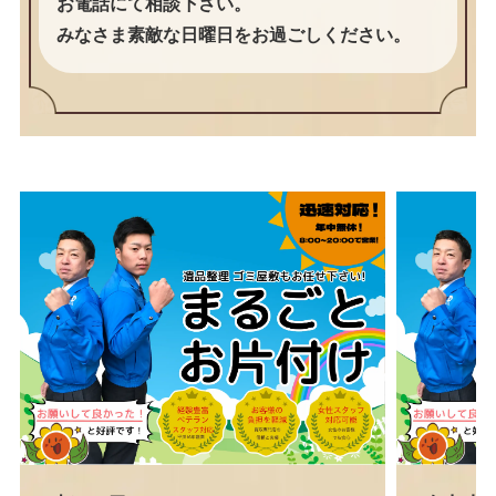
お電話にて相談下さい。
みなさま素敵な日曜日をお過ごしください。