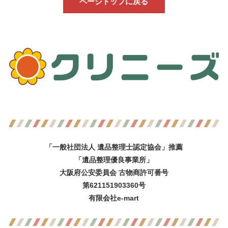
ページトップに戻る
「一般社団法人 遺品整理士認定協会」推薦
「遺品整理優良事業所」
大阪府公安委員会 古物商許可番号
第621151903360号
有限会社e-mart