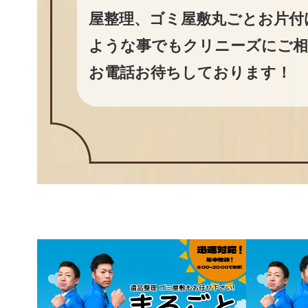
屋整理、ゴミ屋敷丸ごとお片付
ような事でもクリニーズにご相
お電話お待ちしております！