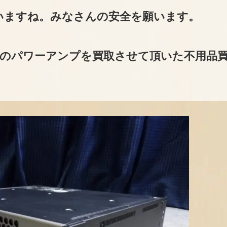
いますね。みなさんの安全を願います。
HAのパワーアンプを買取させて頂いた不用品