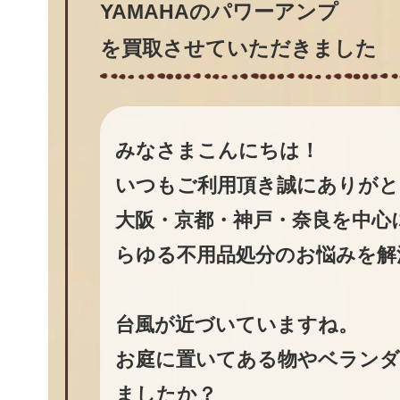
YAMAHAのパワーアンプ
を買取させていただきました
みなさまこんにちは！
いつもご利用頂き誠にありがと
大阪・京都・神戸・奈良を中心
らゆる不用品処分のお悩みを解
台風が近づいていますね。
お庭に置いてある物やベランダ
ましたか？