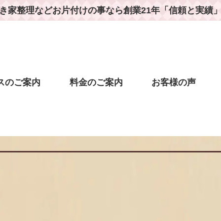
き家整理などお片付けの事なら
創業21年「信頼と実績
スのご案内
料金のご案内
お客様の声