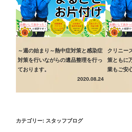
～週の始まり～熱中症対策と感染症
クリニー
対策を行いながらの遺品整理を行っ
策ともに
ております。
業もご安
2020.08.24
カテゴリー:
スタッフブログ