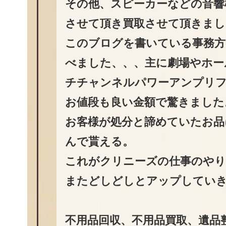
その他、スピーカーなどの音響
させて頂き買取させて頂きまし
このブログを書いている事務方
べました、、、主に劇場やホー
チチャンネルパワーアンプリ
お値段も良い金額で驚きました
お客様が処分と諦めていたお品
んで貰える。
これがクリニーズの仕事のや
またどしどしとアップしてい
不用品回収、不用品買取、遺品