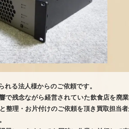
られる法人様からのご依頼です。
響で残念ながら経営されていた飲食店を廃業
と整理・お片付けのご依頼を頂き買取担当者
。