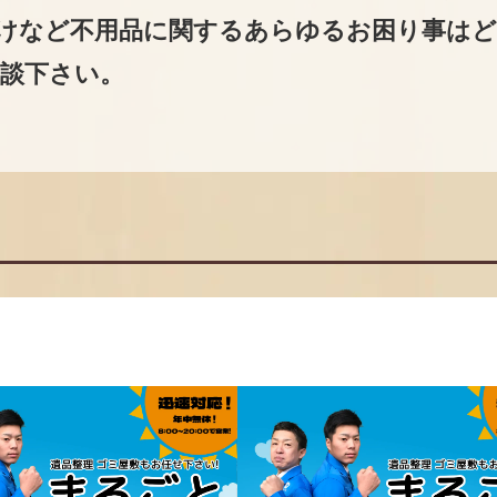
けなど不用品に関するあらゆるお困り事は
談下さい。