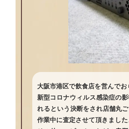
大阪市港区で飲食店を営んでお
新型コロナウィルス感染症の影
れるという決断をされ店舗丸ご
作業中に査定させて頂きました