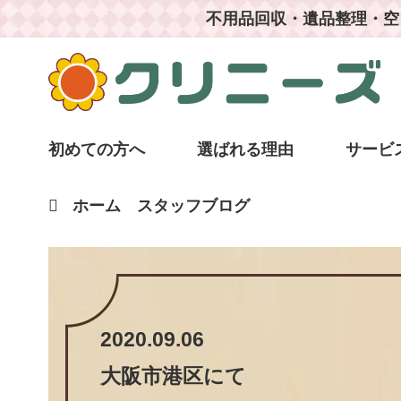
不用品回収・遺品整理・空
初めての方へ
選ばれる理由
サービ
ホーム
スタッフブログ
2020.09.06
大阪市港区
にて