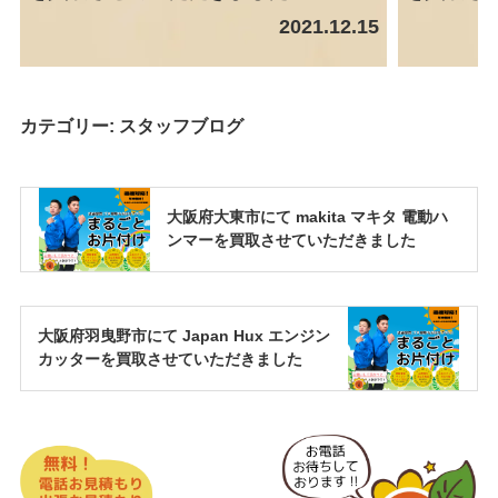
2021.12.15
カテゴリー:
スタッフブログ
大阪府大東市にて makita マキタ 電動ハ
ンマーを買取させていただきました
大阪府羽曳野市にて Japan Hux エンジン
カッターを買取させていただきました