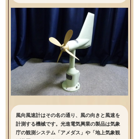
風向風速計はその名の通り、風の向きと風速を
計測する機械です。光進電気興業の製品は気象
庁の観測システム「アメダス」や「地上気象観