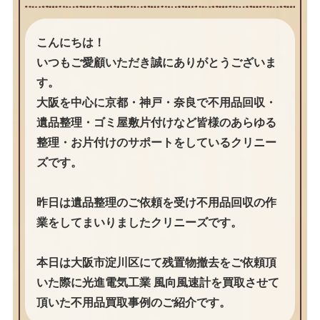
こんにちは！
いつもご愛顧いただき誠にありがとうございま
す。
大阪を中心に京都・神戸・奈良で不用品回収・
遺品整理・ゴミ屋敷片付けなど皆様のあらゆる
整理・お片付けのサポートをしているクリニー
ズです。
昨日は遺品整理のご依頼を受け不用品回収の作
業をしてまいりましたクリニーズです。
本日は大阪市淀川区にて残置物撤去をご依頼頂
いた際に光進電気工業 風向風速計を買取させて
頂いた不用品買取事例のご紹介です。