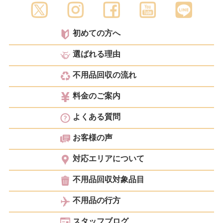
初めての方へ
選ばれる理由
不用品回収の流れ
料金のご案内
よくある質問
お客様の声
対応エリアについて
不用品回収対象品目
不用品の行方
スタッフブログ