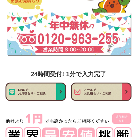
24時間受付! 1分で入力完了
LINEで
メールで
お見積もり・ご相談
お見積もり・ご相談