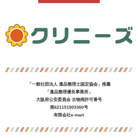
「一般社団法人 遺品整理士認定協会」推薦
「遺品整理優良事業所」
大阪府公安委員会 古物商許可番号
第621151903360号
有限会社e-mart