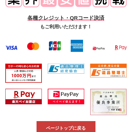
各種クレジット・QRコード決済
もご利用いただけます！
ページトップに戻る