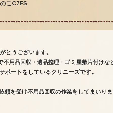
のこC7FS
りがとうございます。
で不用品回収・遺品整理・ゴミ屋敷片付けな
サポートをしているクリニーズです。
依頼を受け不用品回収の作業をしてまいりま