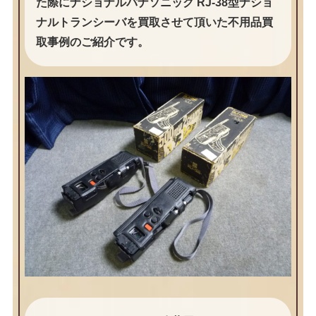
た際にナショナルパナソニック RJ-38型ナショ
ナルトランシーバを買取させて頂いた不用品買
取事例のご紹介です。