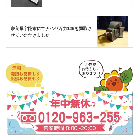
奈良県宇陀市にてナベヤ万力125を買取さ
せていただきました