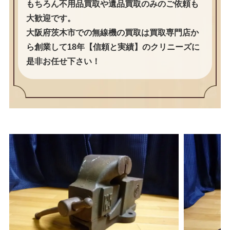
もちろん不用品買取や遺品買取のみのご依頼も
大歓迎です。
大阪府茨木市での無線機の買取は買取専門店か
ら創業して18年【信頼と実績】のクリニーズに
是非お任せ下さい！