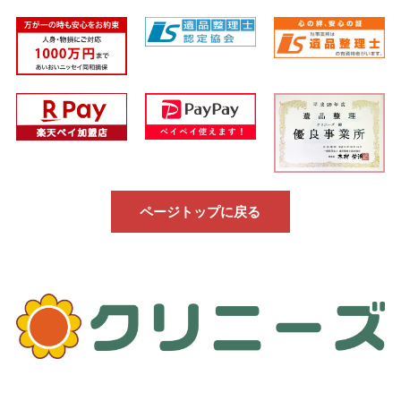
ページトップに戻る