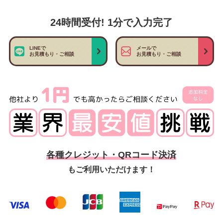
24時間受付! 1分で入力完了
LINEで
メールで
お見積もり・ご相談
お見積もり・ご相談
各種クレジット・QRコード決済
もご利用いただけます！