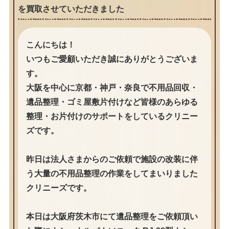
を買取させていただきました
こんにちは！
いつもご愛顧いただき誠にありがとうございま
す。
大阪を中心に京都・神戸・奈良で不用品回収・
遺品整理・ゴミ屋敷片付けなど皆様のあらゆる
整理・お片付けのサポートをしているクリニー
ズです。
昨日は法人さまからのご依頼で施設の改装に伴
う大量の不用品整理の作業をしてまいりました
クリニーズです。
本日は大阪府茨木市にて遺品整理をご依頼頂い