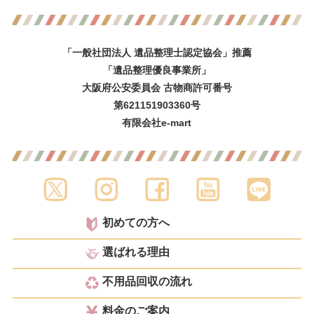
「一般社団法人 遺品整理士認定協会」推薦
「遺品整理優良事業所」
大阪府公安委員会 古物商許可番号
第621151903360号
有限会社e-mart
初めての方へ
選ばれる理由
不用品回収の流れ
料金のご案内