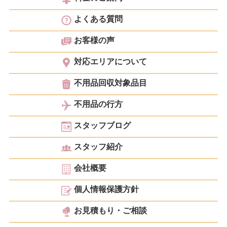
よくある質問
お客様の声
対応エリアについて
不用品回収対象品目
不用品の行方
スタッフブログ
スタッフ紹介
会社概要
個人情報保護方針
お見積もり・ご相談