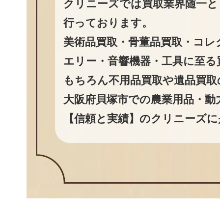
クリニーズでは買取業界随一と
行っております。
美術品買取・骨董品買取・コレ
エリー・音響機器・工具に至る
もちろん不用品買取や遺品買取
大阪府貝塚市での農業用品・動
【信頼と実績】のクリニーズに