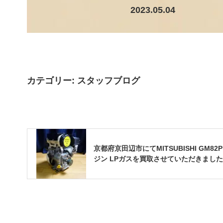
2023.05.04
カテゴリー:
スタッフブログ
京都府京田辺市にてMITSUBISHI GM82P
ジン LPガスを買取させていただきました