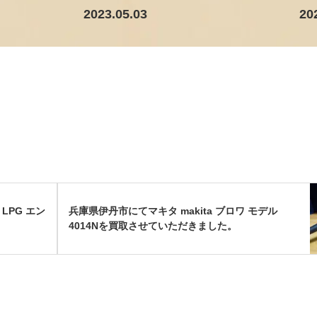
2023.05.03
20
 LPG エン
兵庫県伊丹市にてマキタ makita ブロワ モデル
4014Nを買取させていただきました。