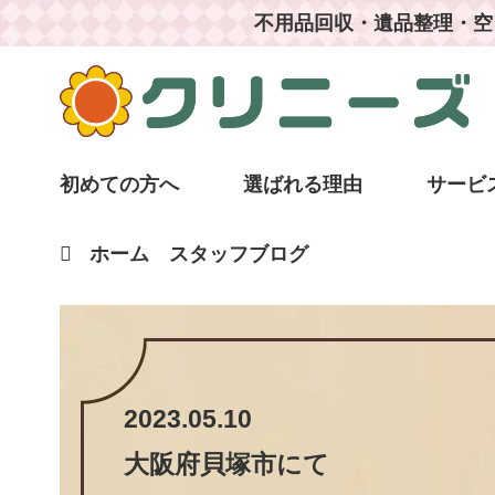
不用品回収・遺品整理・空
初めての方へ
選ばれる理由
サービ
ホーム
スタッフブログ
2023.05.10
大阪府貝塚市
にて