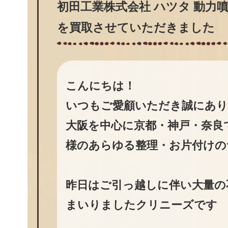
初田工業株式会社 ハツタ 動力噴霧
を買取させていただきました
こんにちは！
いつもご愛顧いただき誠にあ
大阪を中心に京都・神戸・奈良
様のあらゆる整理・お片付けの
昨日はご引っ越しに伴い大量の
まいりましたクリニーズです