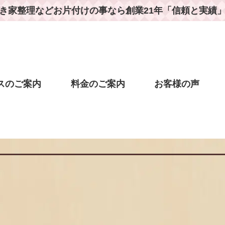
き家整理などお片付けの事なら
創業21年「信頼と実績
スのご案内
料金のご案内
お客様の声