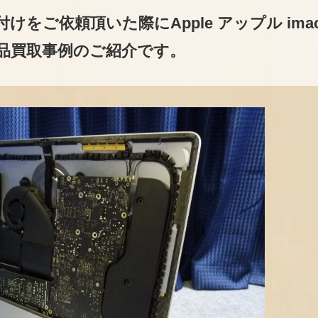
をご依頼頂いた際にApple アップル ima
用品買取事例のご紹介です。