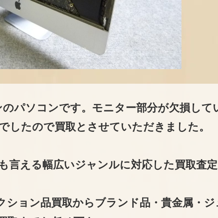
ワンのパソコンです。モニター部分が欠損して
でしたので買取とさせていただきました。
も言える幅広いジャンルに対応した買取査定
クション品買取からブランド品・貴金属・ジ