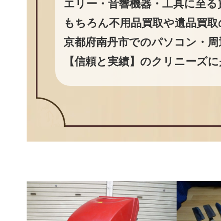
エリー・音響機器・工具に至る
もちろん不用品買取や遺品買取
京都府南丹市でのパソコン・周
【信頼と実績】のクリニーズに