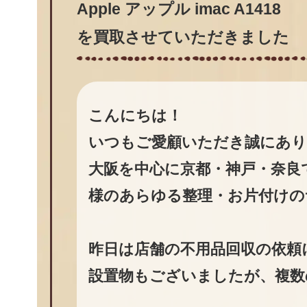
Apple アップル imac A1418
を買取させていただきました
こんにちは！
いつもご愛顧いただき誠にあ
大阪を中心に京都・神戸・奈良
様のあらゆる整理・お片付けの
昨日は店舗の不用品回収の依頼
設置物もございましたが、複数