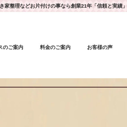
き家整理などお片付けの事なら
創業21年「信頼と実績
スのご案内
料金のご案内
お客様の声