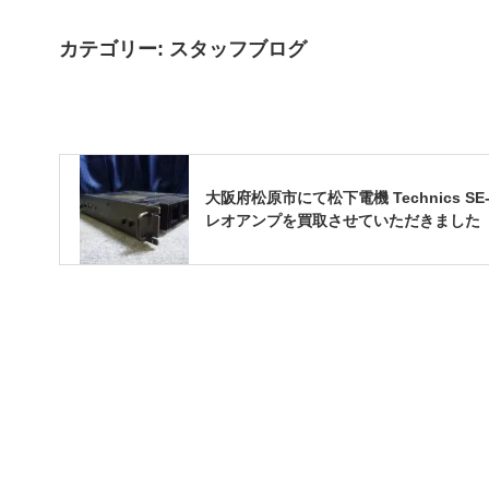
カテゴリー:
スタッフブログ
大阪府松原市にて松下電機 Technics SE-
レオアンプを買取させていただきました