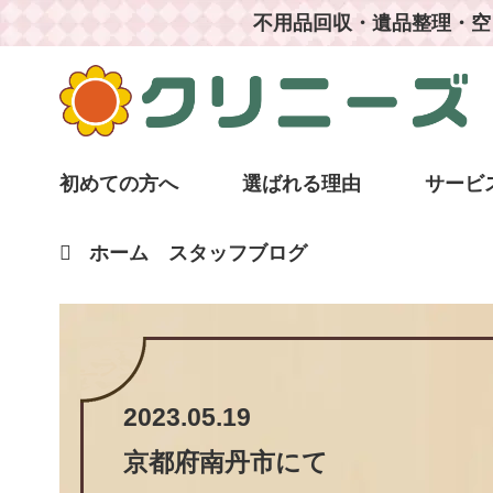
不用品回収・遺品整理・空
初めての方へ
選ばれる理由
サービ
ホーム
スタッフブログ
2023.05.19
京都府南丹市
にて