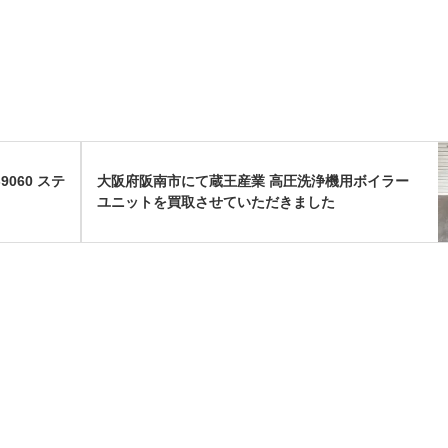
9060 ステ
大阪府阪南市にて蔵王産業 高圧洗浄機用ボイラー
ユニットを買取させていただきました