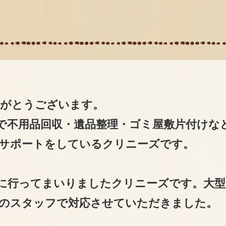
りがとうございます。
で不用品回収・遺品整理・ゴミ屋敷片付けな
サポートをしているクリニーズです。
に行ってまいりましたクリニーズです。大型
のスタッフで対応させていただきました。