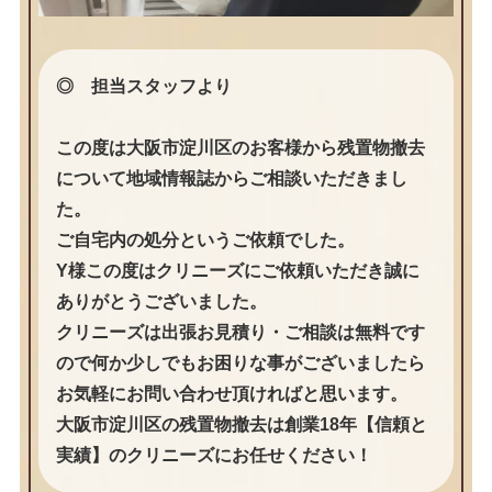
◎ 担当スタッフより
この度は大阪市淀川区のお客様から残置物撤去
について地域情報誌からご相談いただきまし
た。
ご自宅内の処分というご依頼でした。
Y様この度はクリニーズにご依頼いただき誠に
ありがとうございました。
クリニーズは出張お見積り・ご相談は無料です
ので何か少しでもお困りな事がございましたら
お気軽にお問い合わせ頂ければと思います。
大阪市淀川区の残置物撤去は創業18年【信頼と
実績】のクリニーズにお任せください！