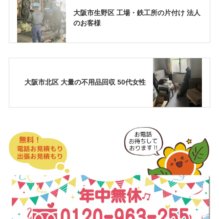
大阪市生野区 工場・鉄工所の片付け 法人
のお客様
大阪市北区 大量の不用品回収 50代女性