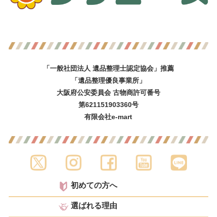
「一般社団法人 遺品整理士認定協会」推薦
「遺品整理優良事業所」
大阪府公安委員会 古物商許可番号
第621151903360号
有限会社e-mart
初めての方へ
選ばれる理由