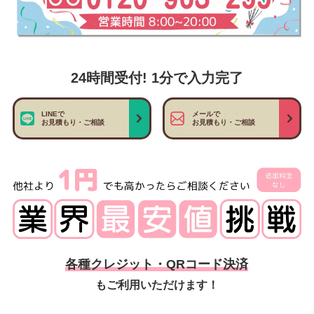
24時間受付! 1分で入力完了
LINEで
メールで
お見積もり・ご相談
お見積もり・ご相談
各種クレジット・QRコード決済
もご利用いただけます！