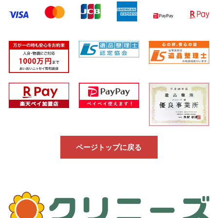
ページトップに戻る