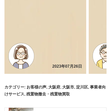
2023年07月26日
カテゴリー:
お客様の声
,
大阪府
,
大阪市
,
淀川区
,
事業者向
けサービス
,
残置物撤去・残置物買取