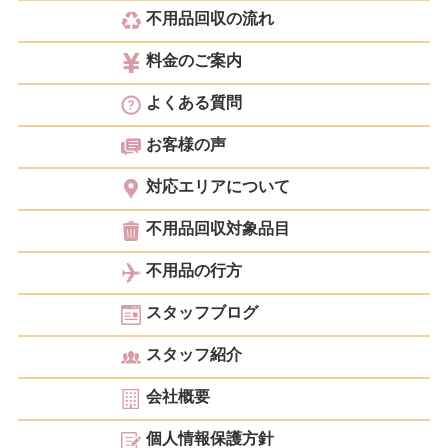
不用品回収の流れ
料金のご案内
よくある質問
お客様の声
対応エリアについて
不用品回収対象品目
不用品の行方
スタッフブログ
スタッフ紹介
会社概要
個人情報保護方針