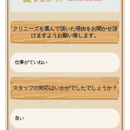
クリニーズを選んで頂いた理由をお聞かせ頂
けますようお願い致します。
仕事がていねい
スタッフの対応はいかがでしたでしょうか？
良い