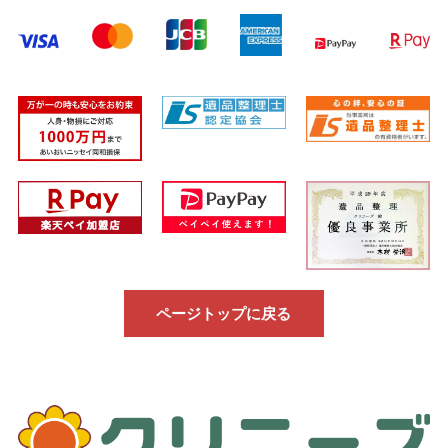
ページトップに戻る