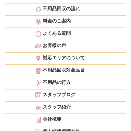
不用品回収の流れ
料金のご案内
よくある質問
お客様の声
対応エリアについて
不用品回収対象品目
不用品の行方
スタッフブログ
スタッフ紹介
会社概要