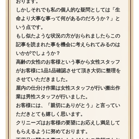
おります。
しかしそれでも私の個人的な疑問としては「生
命より大事な事って何があるのだろうか？」と
いう点です。
もし似たような状況の方がおられましたらこの
記事を読まれた事を機会に考えられてみるのは
いかがでしょうか？
高齢の女性のお客様という事から女性スタッフ
がお客様に1品1品確認させて頂き大切に整理を
させていただきました。
屋内の仕分け作業は女性スタッフが行い搬出作
業は男性スタッフが行いました。
お客様には、「親切にありがとう」と言ってい
ただきとても嬉しく思います。
クリニーズはお客様の要望にお応えし満足して
もらえるように努めております。