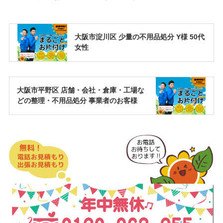
大阪市淀川区 少量の不用品処分 Y様 50代
女性
大阪市平野区 店舗・会社・倉庫・工場な
どの整理・不用品処分 事業者のお客様