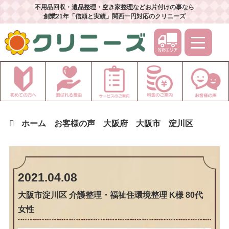
不用品回収・遺品整理・空き家整理などお片付けの事なら
創業21年「信頼と実績」関西一円対応のクリニーズ
ホーム
お客様の声
大阪府
大阪市
淀川区
2021.04.08
大阪市淀川区 介護整理・福祉住環境整理 K様 80代
女性