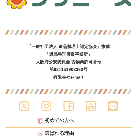
「一般社団法人 遺品整理士認定協会」推薦
「遺品整理優良事業所」
大阪府公安委員会 古物商許可番号
第621151903360号
有限会社e-mart
初めての方へ
選ばれる理由