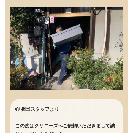
◎ 担当スタッフより
この度はクリニーズへご依頼いただきまして誠