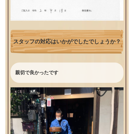
スタッフの対応はいかがでしたでしょうか？
親切で良かったです