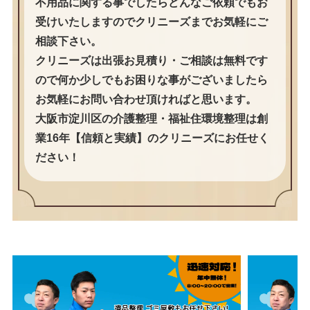
不用品に関する事でしたらどんなご依頼でもお
受けいたしますのでクリニーズまでお気軽にご
相談下さい。
クリニーズは出張お見積り・ご相談は無料です
ので何か少しでもお困りな事がございましたら
お気軽にお問い合わせ頂ければと思います。
大阪市淀川区の介護整理・福祉住環境整理は創
業16年【信頼と実績】のクリニーズにお任せく
ださい！