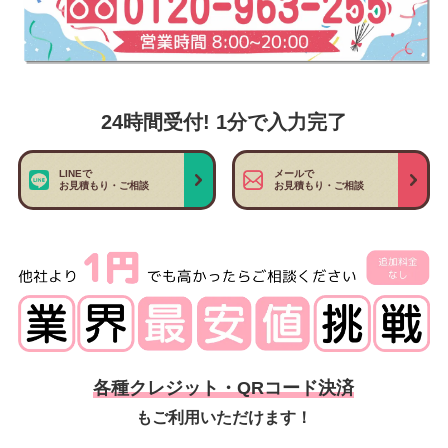
24時間受付! 1分で入力完了
LINEで
メールで
お見積もり・ご相談
お見積もり・ご相談
各種クレジット・QRコード決済
もご利用いただけます！