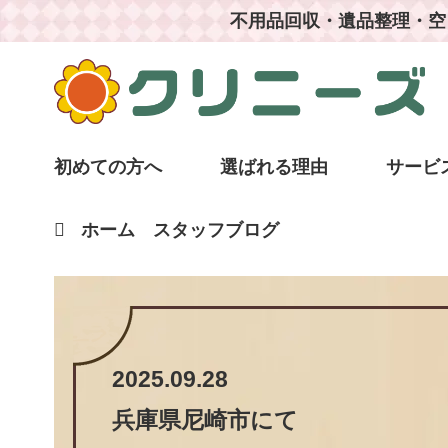
不用品回収・遺品整理・空
初めての方へ
選ばれる理由
サービ
ホーム
スタッフブログ
2025.09.28
兵庫県尼崎市
にて