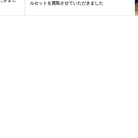
ルセットを買取させていただきました