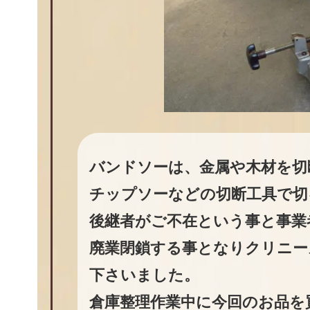
バンドソーは、金属や木材を切
チップソーなどの切断工具で切
後継者がご不在という事と事業
廃業閉鎖する事となりクリニー
下さいました。
倉庫整理作業中に今回のお品を