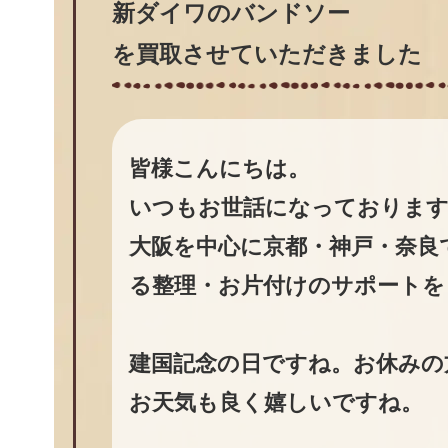
新ダイワのバンドソー
を買取させていただきました
皆様こんにちは。
いつもお世話になっております
大阪を中心に京都・神戸・奈良
る整理・お片付けのサポートを
建国記念の日ですね。お休みの
お天気も良く嬉しいですね。