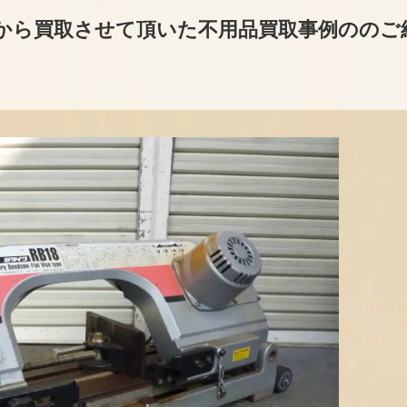
から買取させて頂いた不用品買取事例ののご