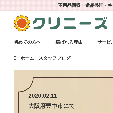
不用品回収・遺品整理・空
初めての方へ
選ばれる理由
サービ
ホーム
スタッフブログ
2020.02.11
大阪府豊中市
にて