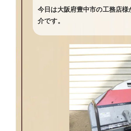
今日は大阪府豊中市の工務店様
介です。