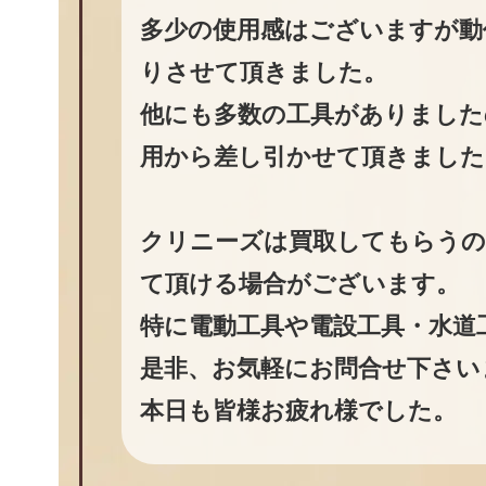
多少の使用感はございますが動
りさせて頂きました。
他にも多数の工具がありました
用から差し引かせて頂きました
クリニーズは買取してもらうの
て頂ける場合がございます。
特に電動工具や電設工具・水道
是非、お気軽にお問合せ下さい
本日も皆様お疲れ様でした。