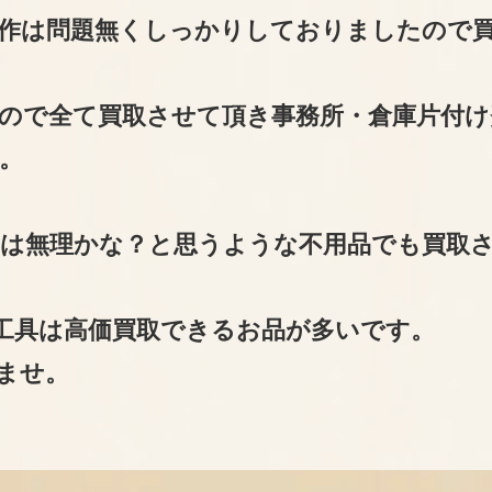
作は問題無くしっかりしておりましたので
ので全て買取させて頂き事務所・倉庫片付け
。
は無理かな？と思うような不用品でも買取
工具は高価買取できるお品が多いです。
ませ。