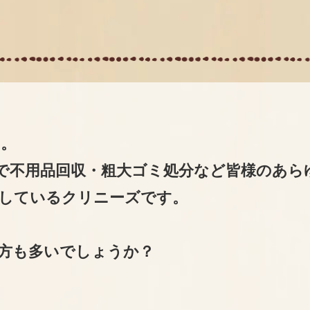
。
で不用品回収・粗大ゴミ処分など皆様のあら
しているクリニーズです。
方も多いでしょうか？