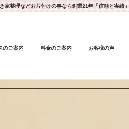
き家整理などお片付けの事なら
創業21年「信頼と実績
スのご案内
料金のご案内
お客様の声