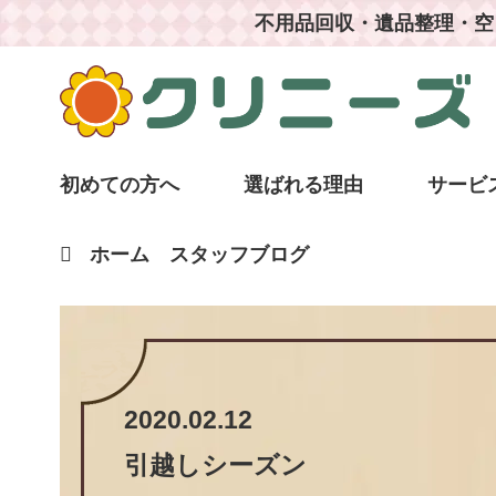
不用品回収・遺品整理・空
初めての方へ
選ばれる理由
サービ
ホーム
スタッフブログ
2020.02.12
引越しシーズン