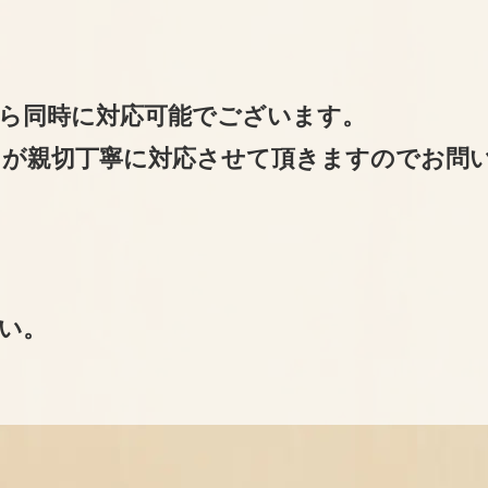
ら同時に対応可能でございます。
が親切丁寧に対応させて頂きますのでお問
い。