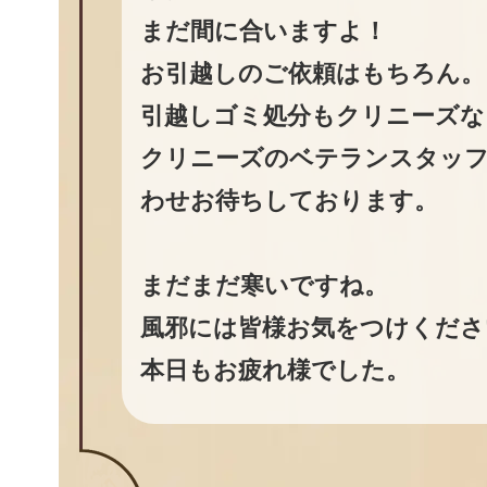
まだ間に合いますよ！
お引越しのご依頼はもちろん。
引越しゴミ処分もクリニーズな
クリニーズのベテランスタッフ
わせお待ちしております。
まだまだ寒いですね。
風邪には皆様お気をつけくださ
本日もお疲れ様でした。