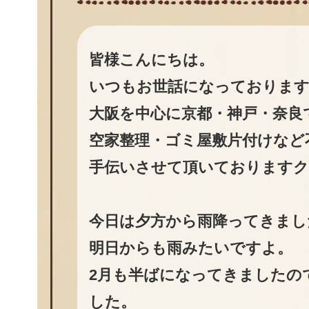
皆様こんにちは。
いつもお世話になっております
大阪を中心に京都・神戸・奈良
空家整理・ゴミ屋敷片付けなど
手伝いさせて頂いておりますク
今日は夕方から雨降ってきまし
明日からも雨みたいですよ。
2月も半ばになってきましたの
した。