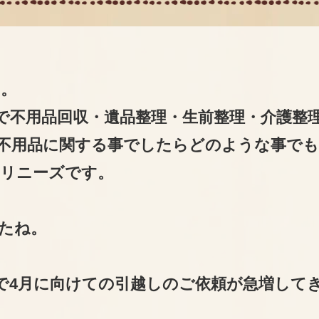
。
で不用品回収・遺品整理・生前整理・介護整
不用品に関する事でしたらどのような事で
リニーズです。
たね。
で4月に向けての引越しのご依頼が急増して