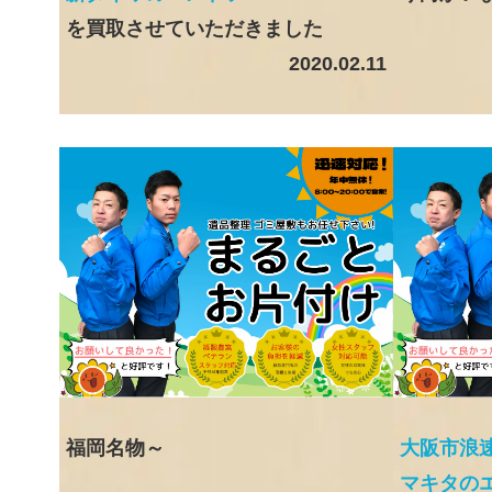
を買取させていただきました
2020.02.11
福岡名物～
大阪市浪
マキタの