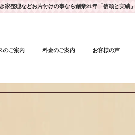
き家整理などお片付けの事なら
創業21年「信頼と実績
スのご案内
料金のご案内
お客様の声