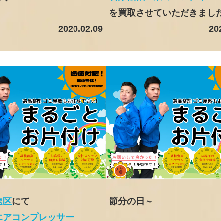
を買取させていただきまし
2020.02.09
20
速区
にて
節分の日～
エアコンプレッサー