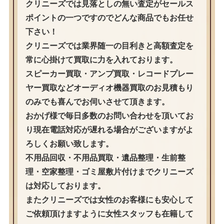
クリニーズでは見落としの無い査定がセールス
ポイントの一つですのでどんな商品でもお任せ
下さい！
クリニーズでは業界随一の目利きと高額査定を
常に心掛けて買取に力を入れております。
スピーカー買取・アンプ買取・レコードプレー
ヤー買取などオーディオ機器買取のお見積もり
のみでも喜んでお伺いさせて頂きます。
おかげ様で毎日多数のお問い合わせを頂いてお
り現在電話対応が遅れる場合がございますがよ
ろしくお願い致します。
不用品回収・不用品買取・遺品整理・生前整
理・空家整理・ゴミ屋敷片付けまでクリニーズ
は対応しております。
またクリニーズでは女性のお客様にも安心して
ご依頼頂けますように女性スタッフも在籍して