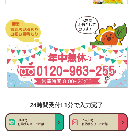
24時間受付! 1分で入力完了
LINEで
メールで
お見積もり・ご相談
お見積もり・ご相談