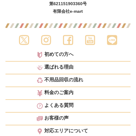
第621151903360号
有限会社e-mart
初めての方へ
選ばれる理由
不用品回収の流れ
料金のご案内
よくある質問
お客様の声
対応エリアについて