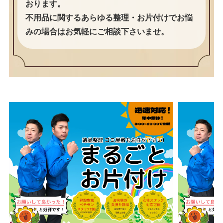
おります。
不用品に関するあらゆる整理・お片付けでお悩
みの場合はお気軽にご相談下さいませ。