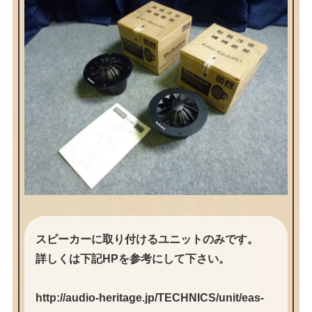
スピーカーに取り付けるユニットのみです。
詳しくは下記HPを参考にして下さい。
http://audio-heritage.jp/TECHNICS/unit/eas-