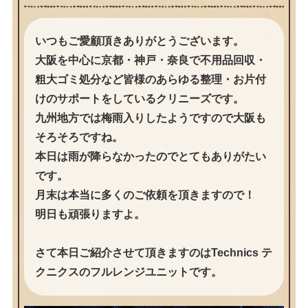
いつもご愛顧頂きありがとうございます。
大阪を中心に京都・神戸・奈良で不用品回収・
粗大ゴミ処分など皆様のあらゆる整理・お片付
けのサポートをしているクリニーズです。
九州地方では梅雨入りしたようですので大阪も
そろそろですね。
本日は雨が降らなかったのでとてもありがたい
です。
月末は本当に多くのご依頼を頂きますので！
明日も頑張りますよ。
さて本日ご紹介させて頂きますのはTechnics テ
クニクスのフルレンジユニットです。