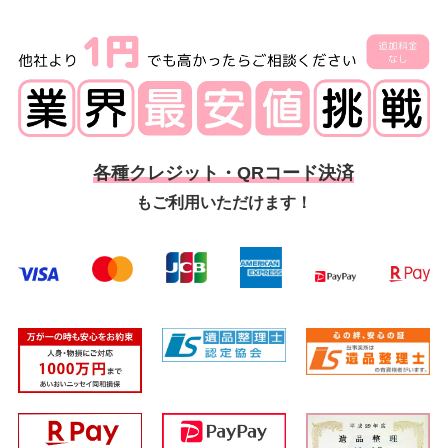
各種クレジット・QRコード決済
もご利用いただけます！