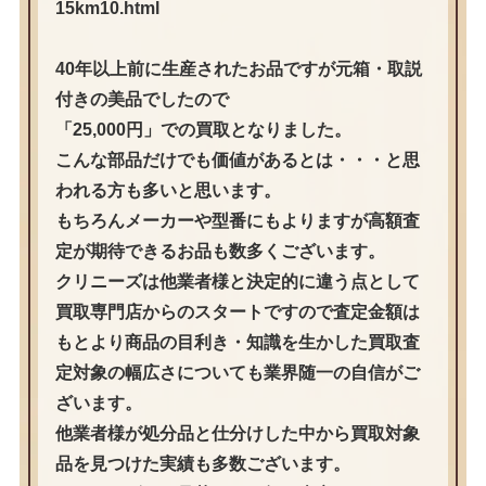
15km10.html
40年以上前に生産されたお品ですが元箱・取説
付きの美品でしたので
「25,000円」での買取となりました。
こんな部品だけでも価値があるとは・・・と思
われる方も多いと思います。
もちろんメーカーや型番にもよりますが高額査
定が期待できるお品も数多くございます。
クリニーズは他業者様と決定的に違う点として
買取専門店からのスタートですので査定金額は
もとより商品の目利き・知識を生かした買取査
定対象の幅広さについても業界随一の自信がご
ざいます。
他業者様が処分品と仕分けした中から買取対象
品を見つけた実績も多数ございます。