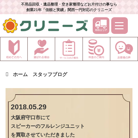
不用品回収・遺品整理・空き家整理などお片付けの事なら
創業21年「信頼と実績」関西一円対応のクリニーズ
ホーム
スタッフブログ
2018.05.29
大阪府守口市
にて
スピーカーのフルレンジユニット
を買取させていただきました