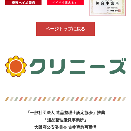
ページトップに戻る
「一般社団法人 遺品整理士認定協会」推薦
「遺品整理優良事業所」
大阪府公安委員会 古物商許可番号