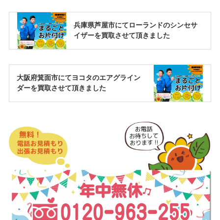
兵庫県芦屋市にてローランドのシンセサ
イザーを買取させて頂きました
大阪府箕面市にてヨコタのエアグライン
ダーを買取させて頂きました