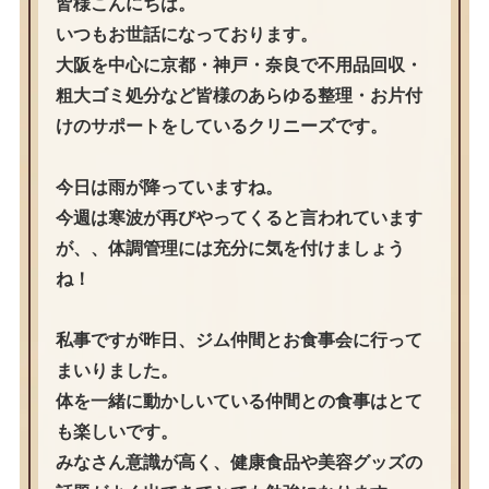
皆様こんにちは。
いつもお世話になっております。
大阪を中心に京都・神戸・奈良で不用品回収・
粗大ゴミ処分など皆様のあらゆる整理・お片付
けのサポートをしているクリニーズです。
今日は雨が降っていますね。
今週は寒波が再びやってくると言われています
が、、体調管理には充分に気を付けましょう
ね！
私事ですが昨日、ジム仲間とお食事会に行って
まいりました。
体を一緒に動かしいている仲間との食事はとて
も楽しいです。
みなさん意識が高く、健康食品や美容グッズの