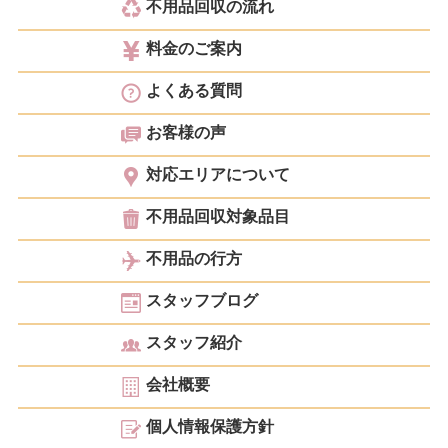
不用品回収の流れ
料金のご案内
よくある質問
お客様の声
対応エリアについて
不用品回収対象品目
不用品の行方
スタッフブログ
スタッフ紹介
会社概要
個人情報保護方針