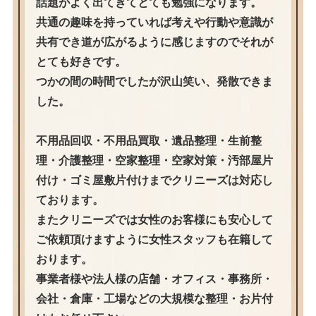
話題がよく出てきてとても勉強になります。
共通の趣味を持っていれば考えや行動や意識が
共有でき道が広がるように感じますのでそれが
とても好きです。
つかの間の時間でしたが沢山笑い、発散できま
した。
不用品回収・不用品買取・遺品整理・生前整
理・介護整理・空家整理・空家対策・汚部屋片
付け・ゴミ屋敷片付けまでクリニーズは対応し
ております。
またクリニーズでは女性のお客様にも安心して
ご依頼頂けますように女性スタッフも在籍して
おります。
事業者様や法人様の店舗・オフィス・事務所・
会社・倉庫・工場などの大規模な整理・お片付