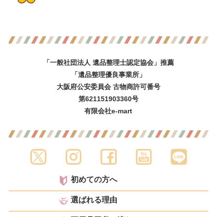
「一般社団法人 遺品整理士認定協会」推薦
「遺品整理優良事業所」
大阪府公安委員会 古物商許可番号
第621151903360号
有限会社e-mart
初めての方へ
選ばれる理由