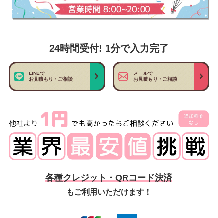
24時間受付! 1分で入力完了
LINEで
メールで
お見積もり・ご相談
お見積もり・ご相談
各種クレジット・QRコード決済
もご利用いただけます！