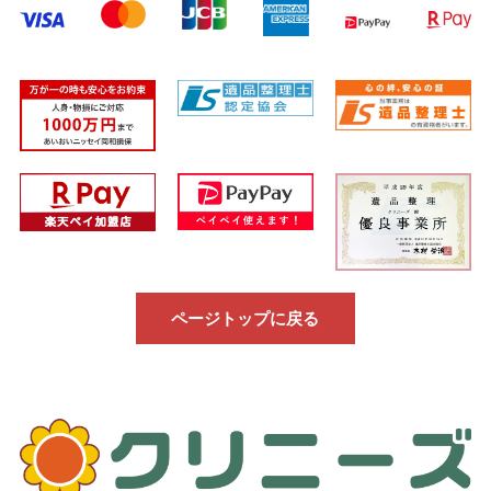
ページトップに戻る