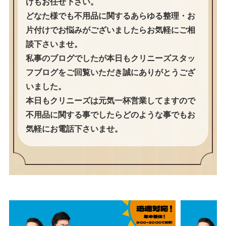
けもお任せ下さい。
どなた様でも不用品に関するあらゆる整理・お
片付けでお悩みがございましたらお気軽にご相
談下さいませ。
私事のブログでしたが本日もクリニーズスタッ
フブログをご回覧いただき誠にありがとうござ
いました。
本日もクリニーズは元気一杯営業してますので
不用品に関する事でしたらどのような事でもお
気軽にお電話下さいませ。