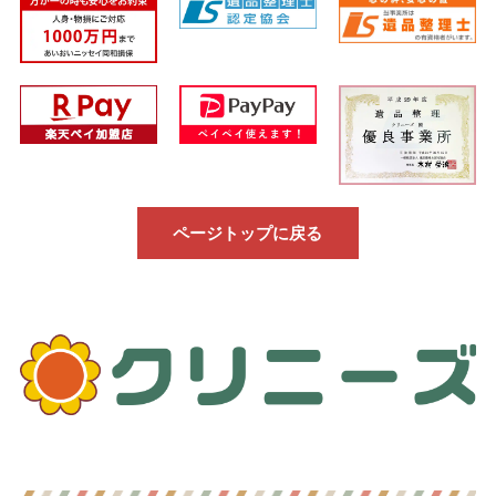
ページトップに戻る