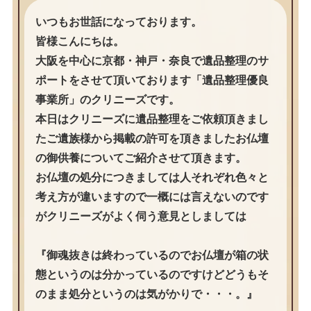
いつもお世話になっております。
皆様こんにちは。
大阪を中心に京都・神戸・奈良で遺品整理のサ
ポートをさせて頂いております「遺品整理優良
事業所」のクリニーズです。
本日はクリニーズに遺品整理をご依頼頂きまし
たご遺族様から掲載の許可を頂きましたお仏壇
の御供養についてご紹介させて頂きます。
お仏壇の処分につきましては人それぞれ色々と
考え方が違いますので一概には言えないのです
がクリニーズがよく伺う意見としましては
『御魂抜きは終わっているのでお仏壇が箱の状
態というのは分かっているのですけどどうもそ
のまま処分というのは気がかりで・・・。』