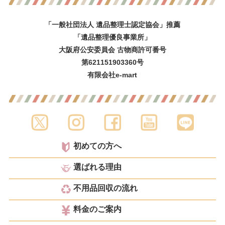
「一般社団法人 遺品整理士認定協会」推薦
「遺品整理優良事業所」
大阪府公安委員会 古物商許可番号
第621151903360号
有限会社e-mart
初めての方へ
選ばれる理由
不用品回収の流れ
料金のご案内