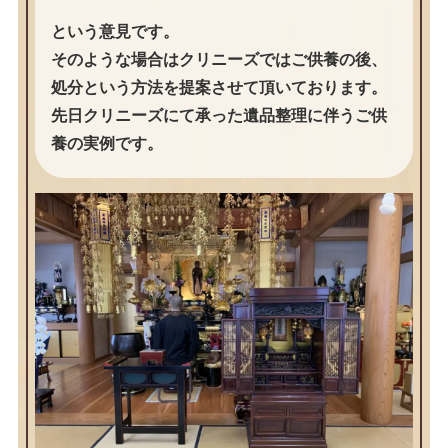
という意見です。
そのような場合はクリニーズではご供養の後、
処分という方法を提案させて頂いております。
先日クリニーズにて承った遺品整理に伴うご供
養の実例です。