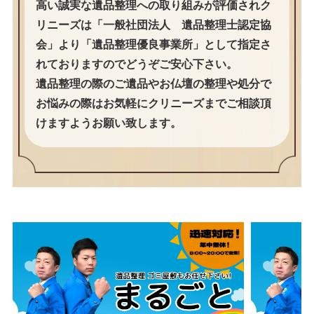
高い誠実な遺品整理への取り組みが評価されク
リニーズは「一般社団法人 遺品整理士認定協
会」より「遺品整理優良事業所」として指定さ
れておりますのでどうぞご安心下さい。
遺品整理の際のご遺品やお仏壇の整理や処分で
お悩みの際はお気軽にクリニーズまでご相談頂
けますようお願い致します。