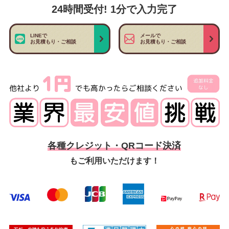
24時間受付! 1分で入力完了
LINEで
メールで
お見積もり・ご相談
お見積もり・ご相談
各種クレジット・QRコード決済
もご利用いただけます！