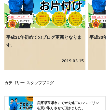
平成31年初めてのブログ更新となりま
平成30年
す。
2019.03.15
カテゴリー:
スタッフブログ
兵庫県宝塚市にて米丸健二のマンドリン
を買い取りさせて頂きました。