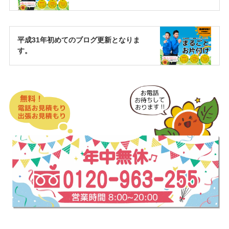
平成31年初めてのブログ更新となりま
す。