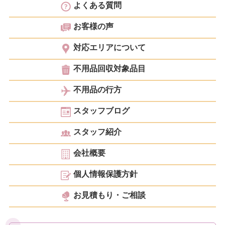
よくある質問
お客様の声
対応エリアについて
不用品回収対象品目
不用品の行方
スタッフブログ
スタッフ紹介
会社概要
個人情報保護方針
お見積もり・ご相談