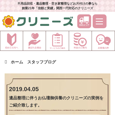
不用品回収・遺品整理・空き家整理などお片付けの事なら
創業21年「信頼と実績」関西一円対応のクリニーズ
ホーム
スタッフブログ
2019.04.05
遺品整理に伴うお仏壇御供養のクリニーズの実例を
ご紹介致します。